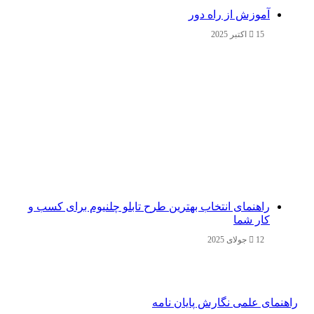
آموزش از راه دور
15 اکتبر 2025
راهنمای انتخاب بهترین طرح تابلو چلنیوم برای کسب و
کار شما
12 جولای 2025
راهنمای علمی نگارش پایان نامه