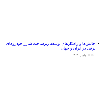
چالش‌ها و راهکارهای توسعه زیرساخت شارژ خودروهای
برقی در ایران و جهان
16 نوامبر 2025