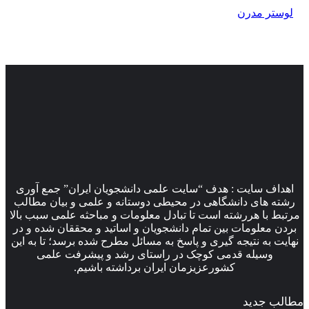
لوستر مدرن
اهداف سایت : هدف “سایت علمی دانشجویان ایران” جمع آوری
رشته های دانشگاهی در محیطی دوستانه و علمی و بیان مطالب
مرتبط با هررشته است تا تبادل معلومات و مباحثه علمی سبب بالا
بردن معلومات بین تمام دانشجویان و اساتید و محققان شده و در
نهایت به نتیجه گیری و پاسخ به مسائل مطرح شده برسد؛ تا به این
وسیله قدمی کوچک در راستای رشد و پیشرفت علمی
کشورعزیزمان ایران برداشته باشیم.
مطالب جدید