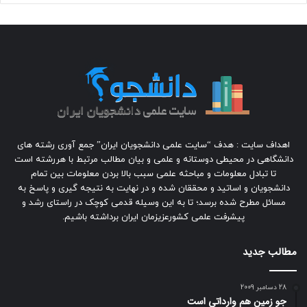
اهداف سایت : هدف “سایت علمی دانشجویان ایران” جمع آوری رشته های
دانشگاهی در محیطی دوستانه و علمی و بیان مطالب مرتبط با هررشته است
تا تبادل معلومات و مباحثه علمی سبب بالا بردن معلومات بین تمام
دانشجویان و اساتید و محققان شده و در نهایت به نتیجه گیری و پاسخ به
مسائل مطرح شده برسد؛ تا به این وسیله قدمی کوچک در راستای رشد و
پیشرفت علمی کشورعزیزمان ایران برداشته باشیم.
مطالب جدید
28 دسامبر 2009
جو زمين هم وارداتي است