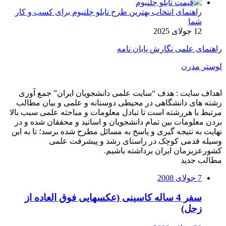
راهنمای انتخاب بهترین طرح تابلو چلنیوم برای کسب و کار
شما
12 جولای 2025
راهنمای علمی نگارش پایان نامه
لوستر مدرن
اهداف سایت : هدف “سایت علمی دانشجویان ایران” جمع آوری
رشته های دانشگاهی در محیطی دوستانه و علمی و بیان مطالب
مرتبط با هررشته است تا تبادل معلومات و مباحثه علمی سبب بالا
بردن معلومات بین تمام دانشجویان و اساتید و محققان شده و در
نهایت به نتیجه گیری و پاسخ به مسائل مطرح شده برسد؛ تا به این
وسیله قدمی کوچک در راستای رشد و پیشرفت علمی
کشورعزیزمان ایران برداشته باشیم.
مطالب جدید
7 جولای 2008
سفر 4 ساله کاسینی (عکسهایی فوق العاده از
زحل)