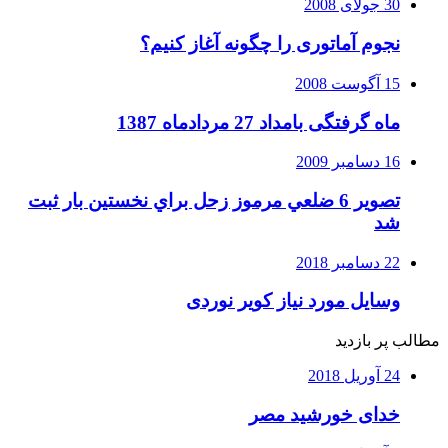
30 جولای 2008
نجوم آماتوری را چگونه آغاز کنیم؟
15 آگوست 2008
ماه گرفتگی بامداد 27 مردادماه 1387
16 دسامبر 2009
تصوير 6 ضلعي مرموز زحل براي نخستين بار ثبت
شد
22 دسامبر 2018
وسایل مورد نیاز کویر نوردی
مطالب پر بازدید
24 آوریل 2018
خدای خورشید مصر