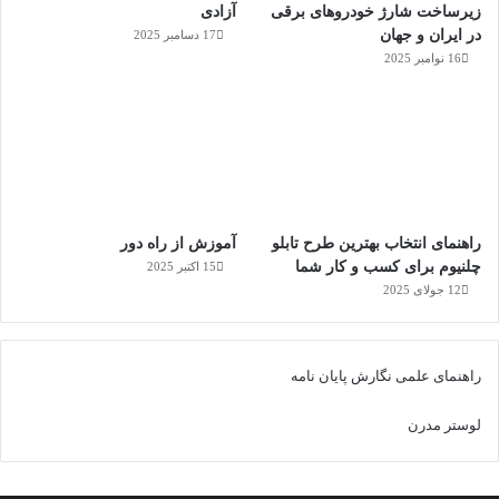
زیرساخت شارژ خودروهای برقی
آزادی
در ایران و جهان
17 دسامبر 2025
16 نوامبر 2025
راهنمای انتخاب بهترین طرح تابلو
آموزش از راه دور
چلنیوم برای کسب و کار شما
15 اکتبر 2025
12 جولای 2025
راهنمای علمی نگارش پایان نامه
لوستر مدرن