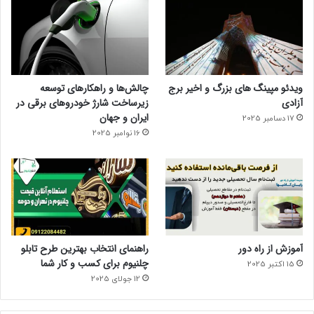
ویدئو مپینگ های بزرگ و اخیر برج
چالش‌ها و راهکارهای توسعه
آزادی
زیرساخت شارژ خودروهای برقی در
ایران و جهان
17 دسامبر 2025
16 نوامبر 2025
آموزش از راه دور
راهنمای انتخاب بهترین طرح تابلو
چلنیوم برای کسب و کار شما
15 اکتبر 2025
12 جولای 2025