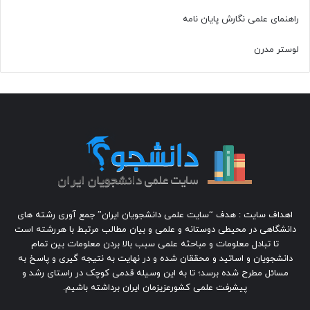
راهنمای علمی نگارش پایان نامه
لوستر مدرن
اهداف سایت : هدف “سایت علمی دانشجویان ایران” جمع آوری رشته های
دانشگاهی در محیطی دوستانه و علمی و بیان مطالب مرتبط با هررشته است
تا تبادل معلومات و مباحثه علمی سبب بالا بردن معلومات بین تمام
دانشجویان و اساتید و محققان شده و در نهایت به نتیجه گیری و پاسخ به
مسائل مطرح شده برسد؛ تا به این وسیله قدمی کوچک در راستای رشد و
پیشرفت علمی کشورعزیزمان ایران برداشته باشیم.