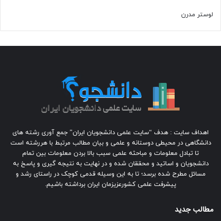
لوستر مدرن
اهداف سایت : هدف “سایت علمی دانشجویان ایران” جمع آوری رشته های
دانشگاهی در محیطی دوستانه و علمی و بیان مطالب مرتبط با هررشته است
تا تبادل معلومات و مباحثه علمی سبب بالا بردن معلومات بین تمام
دانشجویان و اساتید و محققان شده و در نهایت به نتیجه گیری و پاسخ به
مسائل مطرح شده برسد؛ تا به این وسیله قدمی کوچک در راستای رشد و
پیشرفت علمی کشورعزیزمان ایران برداشته باشیم.
مطالب جدید