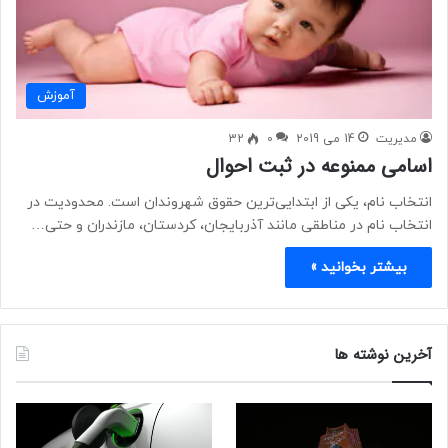
آموزش
مدیریت
14 می 2019
0
32
اسامی ممنوعه در ثبت احوال
انتخاب نام، یکی از ابتدایی‌ترین حقوق شهروندان است. محدودیت در
انتخاب نام در مناطقی مانند آذربایجان، کردستان، مازندران و حتی…
بیشتر بخوانید »
آخرین نوشته ها