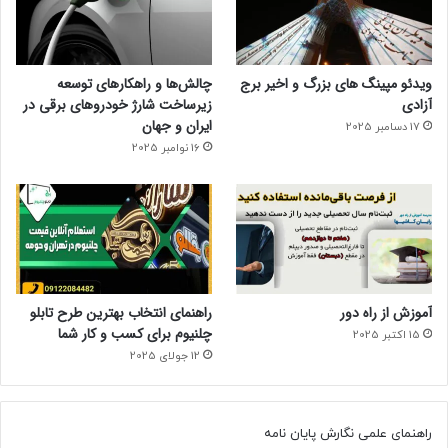
ویدئو مپینگ های بزرگ و اخیر برج
چالش‌ها و راهکارهای توسعه
آزادی
زیرساخت شارژ خودروهای برقی در
ایران و جهان
17 دسامبر 2025
16 نوامبر 2025
آموزش از راه دور
راهنمای انتخاب بهترین طرح تابلو
چلنیوم برای کسب و کار شما
15 اکتبر 2025
12 جولای 2025
راهنمای علمی نگارش پایان نامه