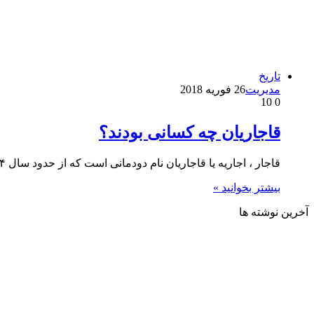
تاریخ
مدیریت
26 فوریه 2018
10
0
قاجاریان چه کسانی بودند؟
قاجار ، اجاریه یا قاجاریان نام دودمانی است که از حدود سال ۱۱۷۴ تا ۱۳۰۴ بر ایران به مدت صد…
بیشتر بخوانید »
آخرین نوشته ها