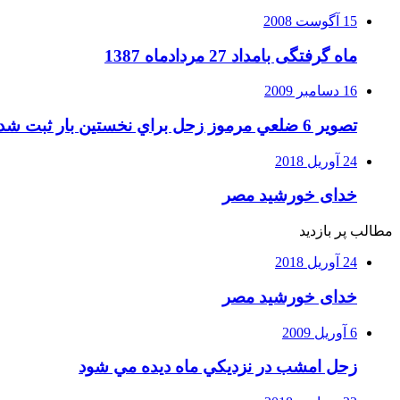
15 آگوست 2008
ماه گرفتگی بامداد 27 مردادماه 1387
16 دسامبر 2009
تصوير 6 ضلعي مرموز زحل براي نخستين بار ثبت شد
24 آوریل 2018
خدای خورشید مصر
مطالب پر بازدید
24 آوریل 2018
خدای خورشید مصر
6 آوریل 2009
زحل امشب در نزديكي ماه ديده مي شود