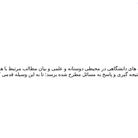
ای دانشگاهی در محیطی دوستانه و علمی و بیان مطالب مرتبط با هرر
ه نتیجه گیری و پاسخ به مسائل مطرح شده برسد؛ تا به این وسیله قد