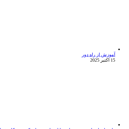
آموزش از راه دور
15 اکتبر 2025