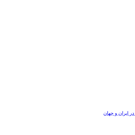
ر ایران و جهان