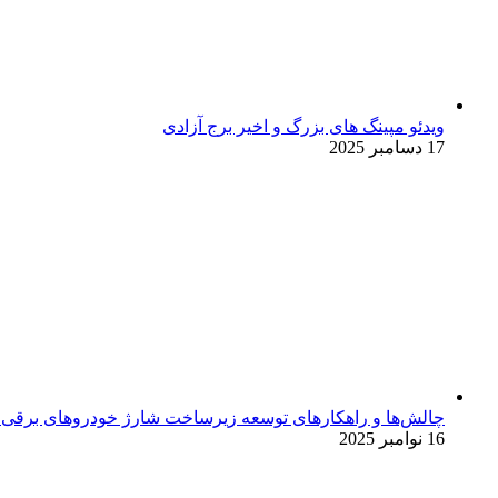
ویدئو مپینگ های بزرگ و اخیر برج آزادی
17 دسامبر 2025
چالش‌ها و راهکارهای توسعه زیرساخت شارژ خودروهای برقی د
16 نوامبر 2025