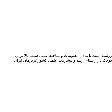
شته است تا تبادل معلومات و مباحثه علمی سبب بالا بردن
می کوچک در راستای رشد و پیشرفت علمی کشورعزیزمان ایران