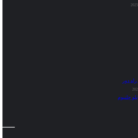
راه دور