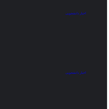
اخبار دانشجویی
اخبار دانشجویی