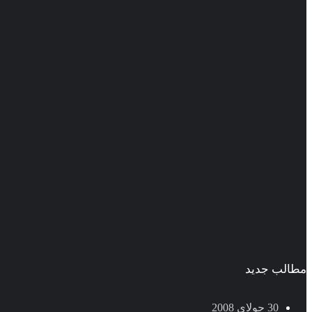
مطالب جدید
30 جولای 2008