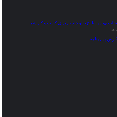
تخاب بهترین طرح تابلو چلنیوم برای کسب و کار شما
ارش پایان نامه