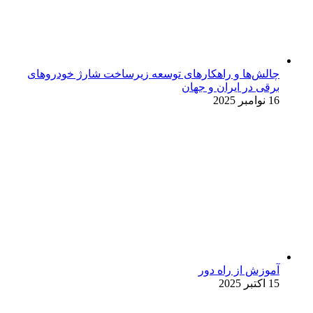
چالش‌ها و راهکارهای توسعه زیرساخت شارژ خودروهای
برقی در ایران و جهان
16 نوامبر 2025
آموزش از راه دور
15 اکتبر 2025