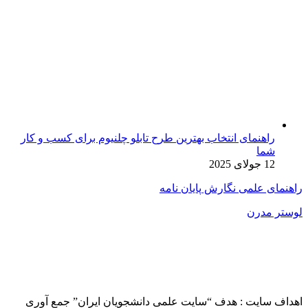
راهنمای انتخاب بهترین طرح تابلو چلنیوم برای کسب و کار
شما
12 جولای 2025
راهنمای علمی نگارش پایان نامه
لوستر مدرن
اهداف سایت : هدف “سایت علمی دانشجویان ایران” جمع آوری