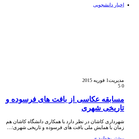
اخبار دانشجویی
مدیریت
1 فوریه 2015
5
0
مسابقه عکاسی از بافت های فرسوده و
تاریخی شهری
شهرداری کاشان در نظر دارد با همکاری دانشگاه کاشان هم
زمان با همایش ملی بافت های فرسوده و تاریخی شهری:…
بیشتر بخوانید »