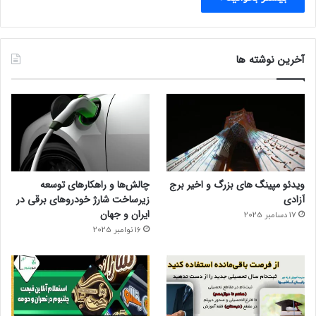
آخرین نوشته ها
ویدئو مپینگ های بزرگ و اخیر برج
چالش‌ها و راهکارهای توسعه
آزادی
زیرساخت شارژ خودروهای برقی در
ایران و جهان
17 دسامبر 2025
16 نوامبر 2025