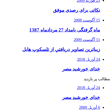
23 فوریه 2009
نکاتی برای رصدی موفق
15 آگوست 2008
ماه گرفتگی بامداد 27 مردادماه 1387
11 آگوست 2009
زيباترين تصاوير دريافتي از تلسكوپ هابل
24 آوریل 2018
خدای خورشید مصر
مطالب پر بازدید
24 آوریل 2018
خدای خورشید مصر
6 آوریل 2009