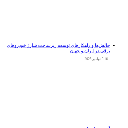
چالش‌ها و راهکارهای توسعه زیرساخت شارژ خودروهای
برقی در ایران و جهان
16 نوامبر 2025