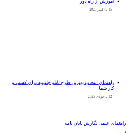
آموزش از راه دور
15 اکتبر 2025
راهنمای انتخاب بهترین طرح تابلو چلنیوم برای کسب و
کار شما
12 جولای 2025
راهنمای علمی نگارش پایان نامه