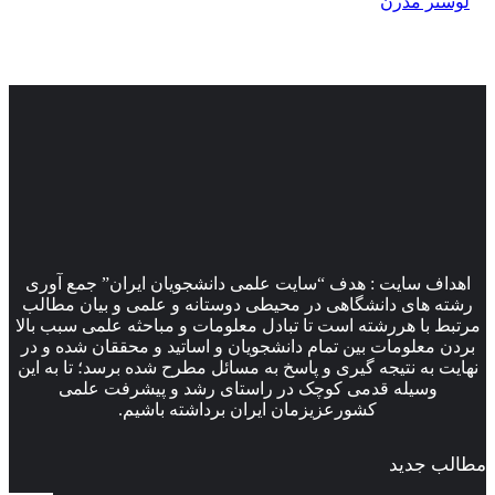
لوستر مدرن
اهداف سایت : هدف “سایت علمی دانشجویان ایران” جمع آوری
رشته های دانشگاهی در محیطی دوستانه و علمی و بیان مطالب
مرتبط با هررشته است تا تبادل معلومات و مباحثه علمی سبب بالا
بردن معلومات بین تمام دانشجویان و اساتید و محققان شده و در
نهایت به نتیجه گیری و پاسخ به مسائل مطرح شده برسد؛ تا به این
وسیله قدمی کوچک در راستای رشد و پیشرفت علمی
کشورعزیزمان ایران برداشته باشیم.
مطالب جدید