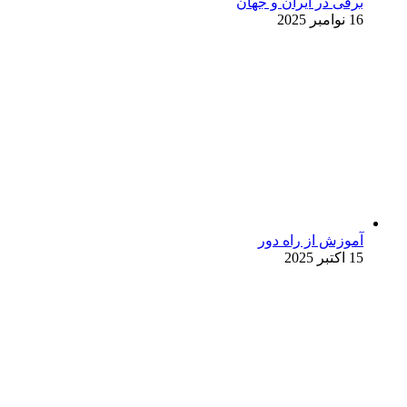
برقی در ایران و جهان
16 نوامبر 2025
آموزش از راه دور
15 اکتبر 2025