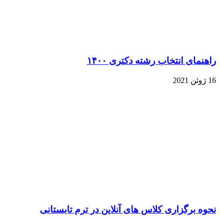
راهنمای انتخاب رشته دکتری ۱۴۰۰
16 ژوئن 2021
نحوه برگزاری کلاس های آنلاین در ترم تابستانی