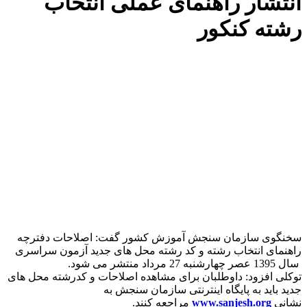
انتشار راهنمای عملی انتخاب
رشته کنکور
سخنگوی سازمان سنجش آموزش کشور گفت: اصلاحات دفترچه
راهنمای انتخاب رشته و کد رشته محل های جدید آزمون سراسری
سال 1395 عصر چهارشنبه 27 مرداد منتشر می شود.
توکلی افزود: داوطلبان برای مشاهده اصلاحات و کدرشته محل های
جدید باید به پایگاه اینترنتی سازمان سنجش به
نشانی
www.sanjesh.org
مراجعه کنند.