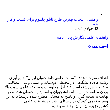
راهنمای انتخاب بهترین طرح تابلو چلنیوم برای کسب و کار
شما
12 جولای 2025
راهنمای علمی نگارش پایان نامه
لوستر مدرن
اهداف سایت : هدف “سایت علمی دانشجویان ایران” جمع آوری
رشته های دانشگاهی در محیطی دوستانه و علمی و بیان مطالب
مرتبط با هررشته است تا تبادل معلومات و مباحثه علمی سبب بالا
بردن معلومات بین تمام دانشجویان و اساتید و محققان شده و در
نهایت به نتیجه گیری و پاسخ به مسائل مطرح شده برسد؛ تا به این
وسیله قدمی کوچک در راستای رشد و پیشرفت علمی
کشورعزیزمان ایران برداشته باشیم.