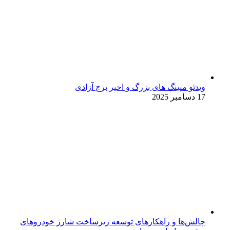
ویدئو مپینگ های بزرگ و اخیر برج آزادی
17 دسامبر 2025
چالش‌ها و راهکارهای توسعه زیرساخت شارژ خودروهای