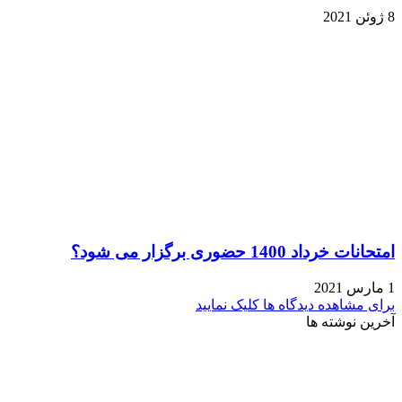
8 ژوئن 2021
امتحانات خرداد 1400 حضوری برگزار می شود؟
1 مارس 2021
برای مشاهده دیدگاه ها کلیک نمایید
آخرین نوشته ها