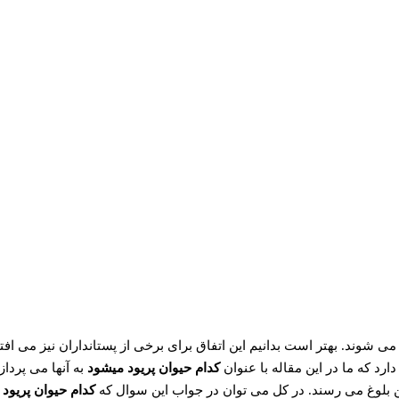
 شوند. بهتر است بدانیم این اتفاق برای برخی از پستانداران نیز می افت
ارد که ما در این مقاله با عنوان
کدام حیوان پریود میشود
به آنها می پرداز
 بلوغ می رسند. در کل می توان در جواب این سوال که
کدام حیوان پریود