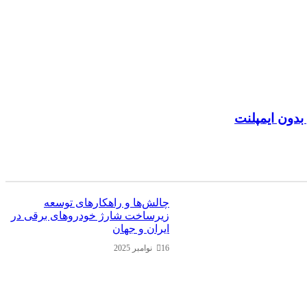
بدون ایمپلنت
چالش‌ها و راهکارهای توسعه
زیرساخت شارژ خودروهای برقی در
ایران و جهان
16 نوامبر 2025