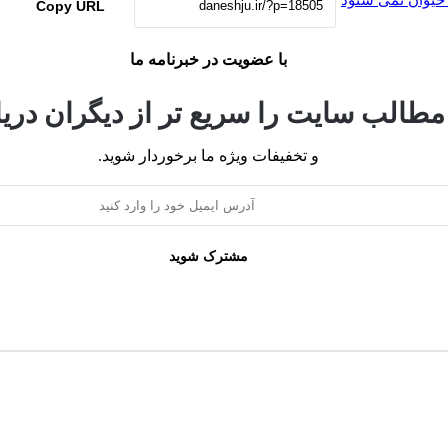
حیوان نمی شنود
Copy URL
با عضویت در خبرنامه ما
مطالب سایت را سریع تر از دیگران دریا
و تخفیفات ویژه ما برخوردار شوید.