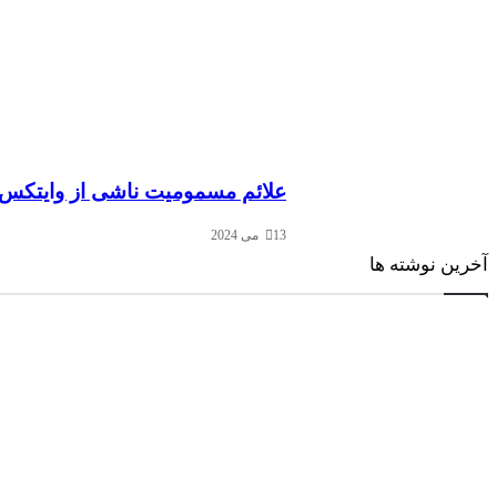
علائم مسمومیت ناشی از وایتکس 
13 می 2024
آخرین نوشته ها