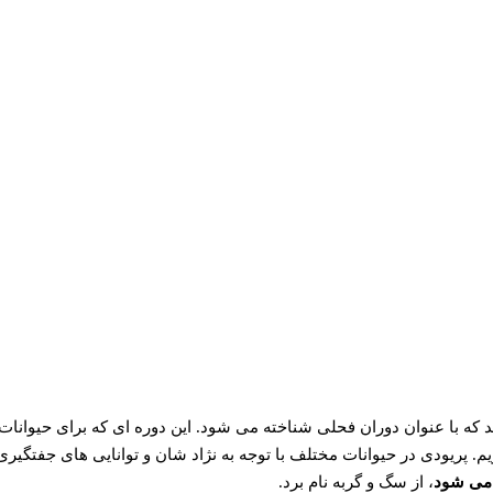
د که با عنوان دوران فحلی شناخته می شود. این دوره ای که برای حیوانات 
یم. پریودی در حیوانات مختلف با توجه به نژاد شان و توانایی های جفتگیری
 می شود
، از سگ و گربه نام برد.