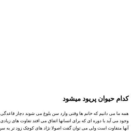
کدام حیوان پریود میشود
همه ما می دانیم که خانم ها وقتی وارد سن بلوغ می شوند دچار قاعدگی می
وجود می آید با دوره ای که برای انسانها اتفاق می افتد تفاوت های زیادی د
آنها متفاوت است ولی می توان گفت اصولا نژاد های کوچک زود تر به سن