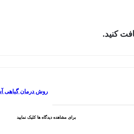
فت کنید.
روش
روش درمان گیاهی آ
درمان
گیاهی
آسم
برای مشاهده دیدگاه ها کلیک نمایید