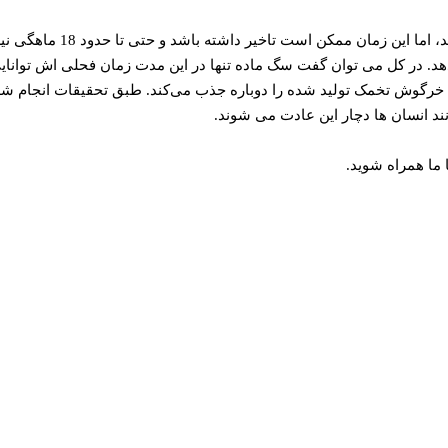
د. در کل می توان گفت سگ ماده تنها در این مدت زمان فحلی اش توانایی ب
رگوش تخمک تولید شده را دوباره جذب می‌کند. طبق تحقیقات انجام شده، 
ند انسان ها دچار این عادت می شوند.
 ما همراه شوید.