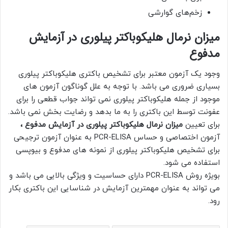
زخم‌های گوارشی
میزان نرمال هلیکوباکتر پیلوری در آزمایش
مدفوع
وجود یک آزمون معتبر برای تشخیص باکتری هلیکوباکتر پیلوری
بسیاری ضروری می باشد. با توجه به علل گوناگون آزمون های
موجود از جمله هلیکوباکتر پیلوری نمی تواند جواب قطعی را برای
عفونت توسط این باکتری را به ما بدهد و رضایت بخش نمی باشد.
برای تعیین
میزان نرمال هلیکوباکتر پیلوری در آزمایش مدفوع ،
آزمون اختصاصی و حساس PCR-ELISA به‏ عنوان آزمون ترجیحی
برای تشخیص هلیکوباکتر پیلوری از نمونه‏ های مدفوع و بیوپسی
استفاده می شود.
بویژه روش PCR-ELISA دارای حساسیت و ویژگی بالایی می باشد و
می‏ تواند به ‏عنوان مهمترین آزمایش در شناسایی این باکتری بکار
رود.