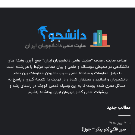
اهداف سایت : هدف “سایت علمی دانشجویان ایران” جمع آوری رشته های
دانشگاهی در محیطی دوستانه و علمی و بیان مطالب مرتبط با هررشته است
تا تبادل معلومات و مباحثه علمی سبب بالا بردن معلومات بین تمام
دانشجویان و اساتید و محققان شده و در نهایت به نتیجه گیری و پاسخ به
مسائل مطرح شده برسد؛ تا به این وسیله قدمی کوچک در راستای رشد و
پیشرفت علمی کشورعزیزمان ایران برداشته باشیم.
مطالب جدید
7 آوریل 2008
صور فلكي(دو پیکر – جوزا)