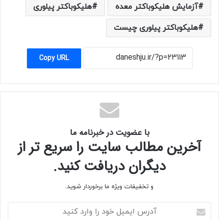
آزمایش هلیکوباکتر معده
هلیکوباکتر پیلوری
هلیکوباکتر پیلوری چیست
Copy URL
با عضویت در خبرنامه ما
آخرین مطالب سایت را سریع تر از
دیگران دریافت کنید.
و تخفیفات ویژه ما برخوردار شوید.
آدرس
ایمیل