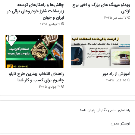
ویدئو مپینگ های بزرگ و اخیر برج
چالش‌ها و راهکارهای توسعه
آزادی
زیرساخت شارژ خودروهای برقی در
ایران و جهان
17 دسامبر 2025
16 نوامبر 2025
آموزش از راه دور
راهنمای انتخاب بهترین طرح تابلو
چلنیوم برای کسب و کار شما
15 اکتبر 2025
12 جولای 2025
راهنمای علمی نگارش پایان نامه
لوستر مدرن