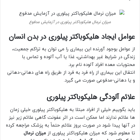
میزان نرمال هلیکوباکتر پیلوری در آزمایش مدفوع
عوامل ایجاد هلیکوباکتر پیلوری در بدن انسان
از عوامل بوجود آورنده این بیماری را می توان به تراکم جمعیت،
زندگی در شرایط غیر بهداشتی، غذا یا آب آلوده و تماس با
محتویات معده افراد آلوده نام برد.
انتقال این بیماری از راه فرد به فرد از طریق راه های دهانی-دهانی
و یا دهانی-مدفوعی صورت می گیرد.
علائم آلودگی هلیکوباکتر پیلوری
باید بگوییم خیلی از افراد مبتلا به هلیکوباکتر پیلوری خیلی زمان
ها علائم ندارند اما ممکن است در اثر عفونت گاهی علائم زیر نیز
در آنها پیدا شود در صورت بروز علائم حتماً به پزشک مراجعه کرده
تا معلوم شود که میزان هلیکوباکتر پیلوری از
میزان نرمال