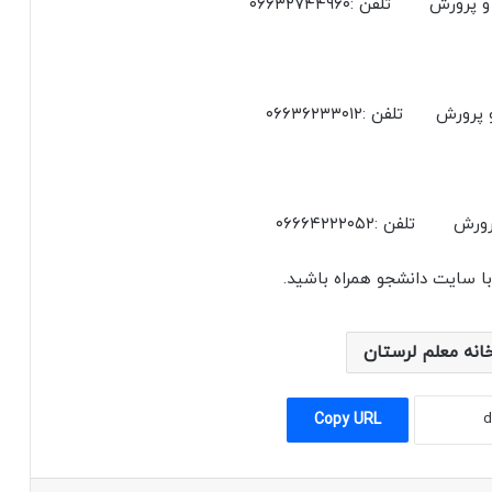
ورش تلفن :۰۶۶۳۲۷۴۴۹۶۰
 تلفن :۰۶۶۳۶۲۳۳۰۱۲
تلفن :۰۶۶۶۴۲۲۲۰۵۲
ا سایت دانشجو همراه باشید.
انه معلم لرستان
Copy URL