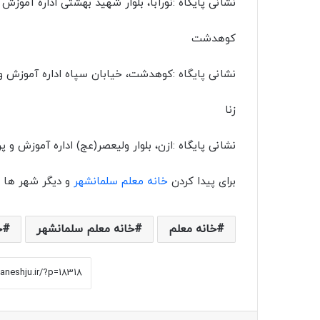
نشانی پایگاه :نورآبا، بلوار شهید بهشتی اداره آموزش و پر
کوهدشت
نشانی پایگاه :کوهدشت، خیابان سپاه اداره آموزش و پرورش
زنا
نشانی پایگاه :ازن، بلوار ولیعصر(عج) اداره آموزش و پرورش 
برای پیدا کردن
خانه معلم سلمانشهر
و دیگر شهر ها ب
خانه معلم
خانه معلم سلمانشهر
خ