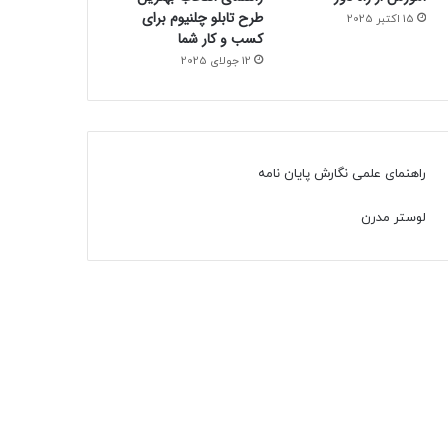
طرح تابلو چلنیوم برای
15 اکتبر 2025
کسب و کار شما
12 جولای 2025
راهنمای علمی نگارش پایان نامه
لوستر مدرن