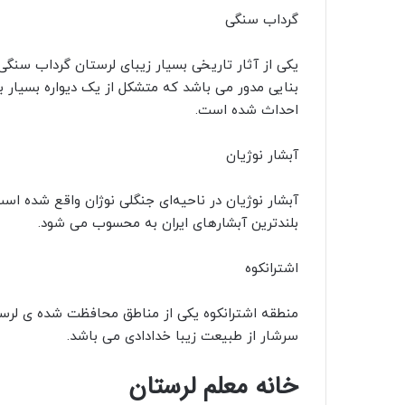
گرداب سنگی
یکی از آثار تاریخی بسیار زیبای لرستان گرداب سنگ
بنایی مدور می باشد که متشکل از یک دیواره بسیار
احداث شده است.
آبشار نوژیان
بلندترین آبشارهای ایران به محسوب می شود.
اشترانکوه
سرشار از طبیعت زیبا خدادادی می باشد.
خانه معلم لرستان