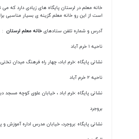
خانه معلم در لرستان پایگاه های زیادی دارد که می تو
است از این رو خانه معلم گزینه ی بسیار مناسبی برا
آدرس و شماره تلفن ستادهای
خانه معلم لرستان
:
ناحیه ۱ خرم آباد
نشانی پایگاه :خرم اباد، چهار راه فرهنگ میدان تختی دبیر
ناحیه ۲ خرم آباد
نشانی پایگاه :خرم اباد ، خیابان علوی کوچه مسجد دبیرس
بروجرد
نشانی پایگاه :بروجرد، خیابان مدرس اداره آموزش و پرورش 