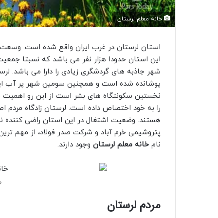
خانه معلم لرستان
این استان حدودا هزار نفر می باشد که نسبتا جمعیت
شهر جاذبه های گردشگری زیادی را دارا می باشد. ل
پوشانده شده است و همچنین سومین شهر پر آب ایرا
نخستین سکونتگاه های بشر است از این رو اهمیت فوق
را به خود اختصاص داده است. لرستان زادگاه مردم اصیل
هستند. وضعیت اشتغال در این استان راضی کننده نمی
پتروشیمی خرم آباد و شرکت صدر فولاد، از مهم ترین 
نام
خانه معلم لرستان
وجود دارند.
م
مردم لرستان