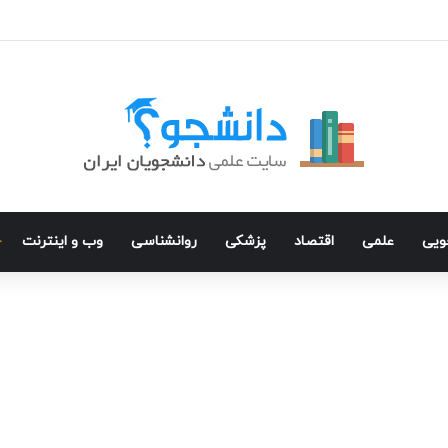
جویی
علمی
اقتصاد
پزشکی
روانشناسی
وب و اینترنت