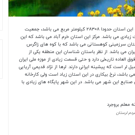
استان لرستان در غرب ایران واقع شده است. وسعت این استان حدودا 28308 کیلومتر مربع می باشد، جمعیت
 زیادی می باشد. مرکز این استان خرم آباد می باشد که این
رستان سرزمینی کوهستانی می باشد که با کوه های زاگرس
ن می باشد. از نظر باستان شناسان این منطقه یکی از
 العاده تاریخی دارد و حتی قسمت زیادی از موزه ملی ایران
 لر است که پیشینه ایرانی دارند. لرها از نژاد قدیمی آریایی
 باشد، نرخ بیکاری در این استان زیاد است ولی کارخانه
صنایع این شهر می باشد. در این شهر پایگاه های زیادی با
ردم لرستان