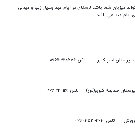
اند میزبان شما باشد لرستان در ایام عید بسیار زیبا و دیدنی
ی ایام عید می باشد.
ستان امیر کبیر تلفن :۰۶۶۱۲۲۲۰۵۷۹
تان صدیقه کبری(س) تلفن :۰۶۶۱۲۲۱۱۱۱۶
تلفن :۰۶۶۲۳۵۳۰۲۶۴