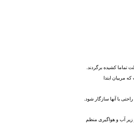
الت تماما کشیده برگردند.
که مربیان ابتدا
راحتی با آنها سازگار شود.
 زیر آب و هواگیری منظم