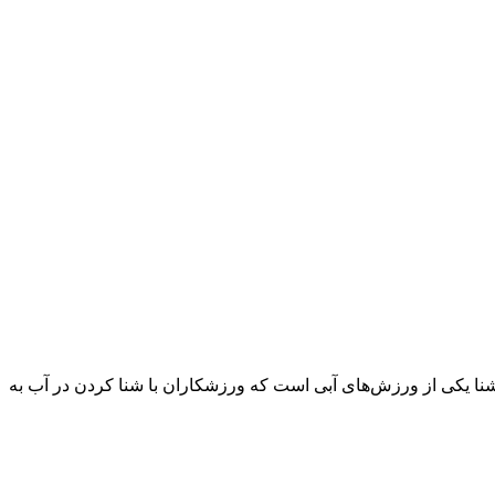
 یکی از ورزش‌های آبی است که ورزشکاران با شنا کردن در آب به