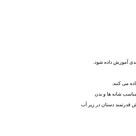
دی آموزش داده شود.
ده می کنند.
ناسب شانه ها و بدن
 قدرتمند دستان در زیر آب