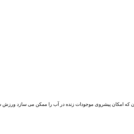
ن که امکان پیشروی موجودات زنده در آب را ممکن می سازد ورزش شنا