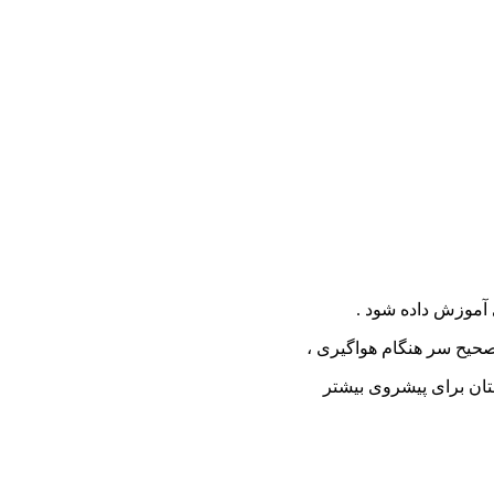
 آموزش داده شود .
صحیح سر هنگام هواگیری ،
تان برای پیشروی بیشتر