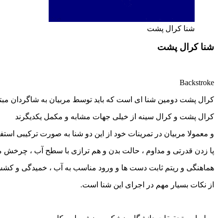
شنا کرال پشت
شنا کرال پشت
Backstroke
کرال پشت دومین شنا ای است که باید توسط مربیان به شاگردان مبت
کرال پشت و کرال سینه از خیلی جهات مشابه و مکمل یکدیگرند
و معمولا مربیان در تمرینات خود از این دو شنا به صورت ترکیبی استفا
پا زدن قدرتی و مداوم ، حالت بدن و هم ترازی با سطح آب ، چرخش م
هماهنگی و ریتم ثابت دست ها و ورود مناسب به آب ، خمیدگی و کشش
از نکات بسیار مهم در اجرای این شنا است.