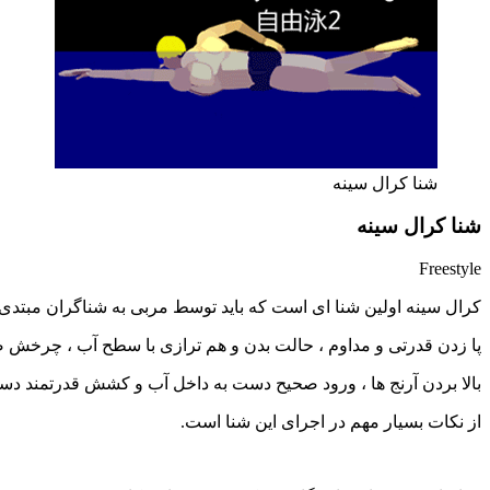
شنا کرال سینه
شنا کرال سینه
Freestyle
کرال سینه اولین شنا ای است که باید توسط مربی به شناگران مبتدی
پا زدن قدرتی و مداوم ، حالت بدن و هم ترازی با سطح آب ، چرخش 
بالا بردن آرنج ها ، ورود صحیح دست به داخل آب و کشش قدرتمند دس
از نکات بسیار مهم در اجرای این شنا است.