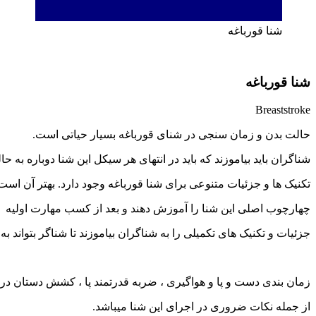
شنا قورباغه
شنا قورباغه
Breaststroke
حالت بدن و زمان سنجی در شنای قورباغه بسیار حیاتی است.
شناگران باید بیاموزند که باید در انتهای هر سیکل این شنا دوباره به ح
تکنیک ها و جزئیات متنوعی برای شنا قورباغه وجود دارد. بهتر آن است 
چهارچوب اصلی این شنا را آموزش دهند و بعد از کسب مهارت اولیه
جزئیات و تکنیک های تکمیلی را به شناگران بیاموزند تا شناگر بتواند به 
زمان بندی دست و پا و هواگیری ، ضربه قدرتمند پا ، کشش دستان در
از جمله نکات ضروری در اجرای این شنا میباشد.