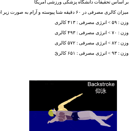
بر اساس تحقیقات دانشگاه پزشکی ورزشی امریکا
میزان کالری مصرفی در ۶۰ دقیقه شنا پیوسته و آرام به صورت زیر است :
وزن : ۵۹ > انرژی مصرفی : ۴۱۳ کالری
وزن : ۷۰ > انرژی مصرفی : ۴۹۳ کالری
وزن : ۸۲ > انرژی مصرفی : ۵۷۲ کالری
وزن : ۹۳ > انرژی مصرفی : ۶۵۱ کالریّ