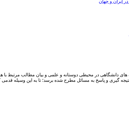
ر ایران و جهان
ای دانشگاهی در محیطی دوستانه و علمی و بیان مطالب مرتبط با هرر
ه نتیجه گیری و پاسخ به مسائل مطرح شده برسد؛ تا به این وسیله قد