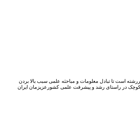
شته است تا تبادل معلومات و مباحثه علمی سبب بالا بردن
می کوچک در راستای رشد و پیشرفت علمی کشورعزیزمان ایران