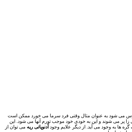
 ویروس می شود به عنوان مثال وقتی فرد سرما می خورد ممکن است
 زا پر می شوند و این به خودی خود موجب تورم آنها می شود. این
 ها به وجود می آید. از دیگر علایم وجود
آدنوپاتی ریه
می توان از