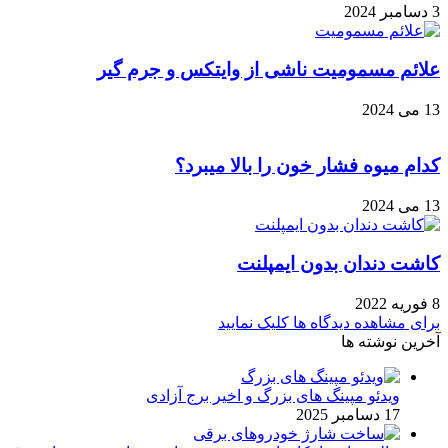
3 دسامبر 2024
علائم مسمومیت ناشی از وایتکس و جرم گیر
13 می 2024
کدام میوه فشار خون را بالا میبرد؟
13 می 2024
کاشت دندان بدون ایمپلنت
8 فوریه 2022
برای مشاهده دیدگاه ها کلیک نمایید
آخرین نوشته ها
ویدئو مپینگ های بزرگ و اخیر برج آزادی
17 دسامبر 2025