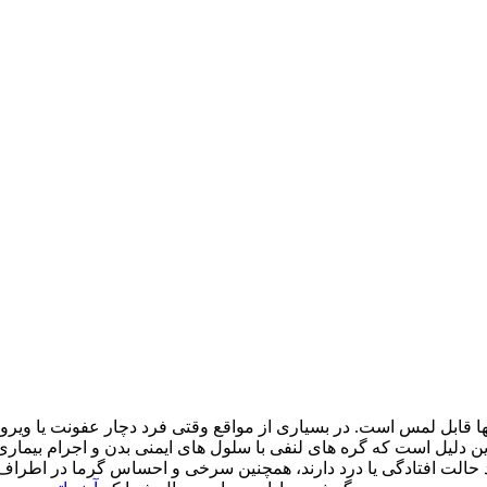
ز آنها قابل لمس است. در بسیاری از مواقع وقتی فرد دچار عفونت یا
این دلیل است که گره های لنفی با سلول های ایمنی بدن و اجرام بیماری
لت افتادگی یا درد دارند، همچنین سرخی و احساس گرما در اطراف گره