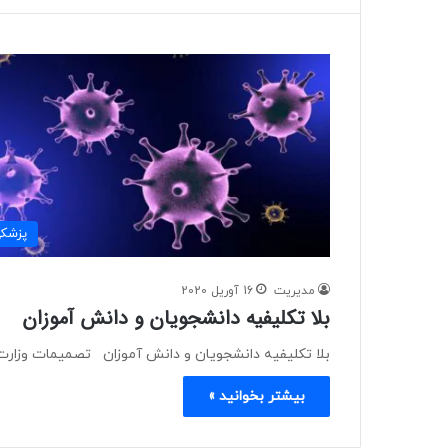
پزشک
مدیریت
16 آوریل 2020
بلا تکلیفیه دانشجویان و دانش آموزان
بلا تکلیفیه دانشجویان و دانش آموزان تصمیمات وزارت 
بیشتر بخوانید »