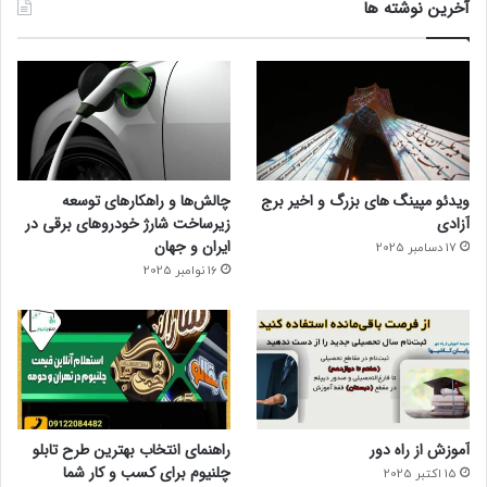
آخرین نوشته ها
ویدئو مپینگ های بزرگ و اخیر برج
چالش‌ها و راهکارهای توسعه
آزادی
زیرساخت شارژ خودروهای برقی در
ایران و جهان
17 دسامبر 2025
16 نوامبر 2025
آموزش از راه دور
راهنمای انتخاب بهترین طرح تابلو
چلنیوم برای کسب و کار شما
15 اکتبر 2025