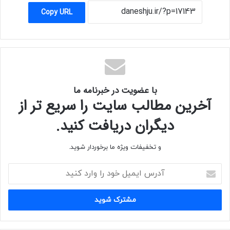
Copy URL
با عضویت در خبرنامه ما
آخرین مطالب سایت را سریع تر از
دیگران دریافت کنید.
و تخفیفات ویژه ما برخوردار شوید.
آدرس
ایمیل
خود
را
وارد
کنید