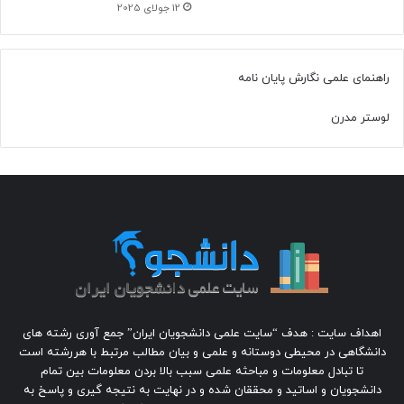
12 جولای 2025
راهنمای علمی نگارش پایان نامه
لوستر مدرن
اهداف سایت : هدف “سایت علمی دانشجویان ایران” جمع آوری رشته های
دانشگاهی در محیطی دوستانه و علمی و بیان مطالب مرتبط با هررشته است
تا تبادل معلومات و مباحثه علمی سبب بالا بردن معلومات بین تمام
دانشجویان و اساتید و محققان شده و در نهایت به نتیجه گیری و پاسخ به