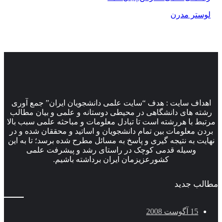
لوستر مدرن
اهداف سایت : هدف “سایت علمی دانشجویان ایران” جمع آوری
رشته های دانشگاهی در محیطی دوستانه و علمی و بیان مطالب
مرتبط با هررشته است تا تبادل معلومات و مباحثه علمی سبب بالا
بردن معلومات بین تمام دانشجویان و اساتید و محققان شده و در
نهایت به نتیجه گیری و پاسخ به مسائل مطرح شده برسد؛ تا به این
وسیله قدمی کوچک در راستای رشد و پیشرفت علمی
کشورعزیزمان ایران برداشته باشیم.
مطالب جدید
15 آگوست 2008