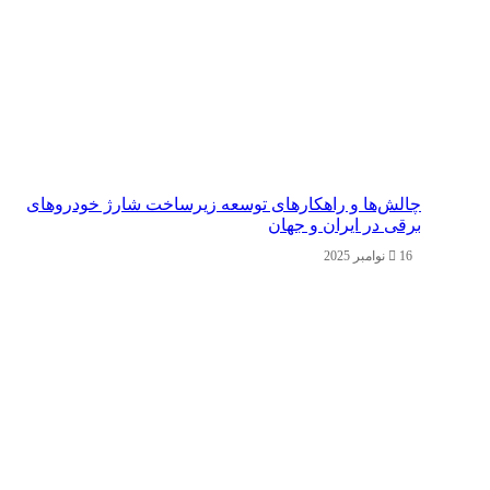
چالش‌ها و راهکارهای توسعه زیرساخت شارژ خودروهای
برقی در ایران و جهان
16 نوامبر 2025