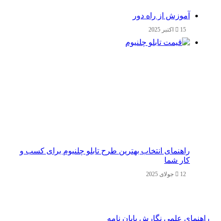
آموزش از راه دور
15 اکتبر 2025
راهنمای انتخاب بهترین طرح تابلو چلنیوم برای کسب و
کار شما
12 جولای 2025
راهنمای علمی نگارش پایان نامه