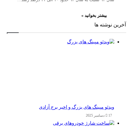
بیشتر بخوانید »
آخرین نوشته ها
ویدئو مپینگ های بزرگ و اخیر برج آزادی
17 دسامبر 2025