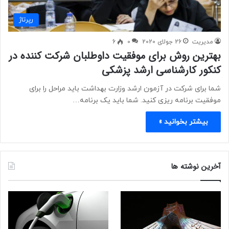
رپرتاژ
مدیریت
26 جولای 2020
0
6
بهترین روش برای موفقیت داوطلبان شرکت کننده در
کنکور کارشناسی ارشد پزشکی
شما برای شرکت در آزمون ارشد وزارت بهداشت باید مراحل را برای
موفقیت برنامه ریزی کنید. شما باید یک برنامه…
بیشتر بخوانید »
آخرین نوشته ها