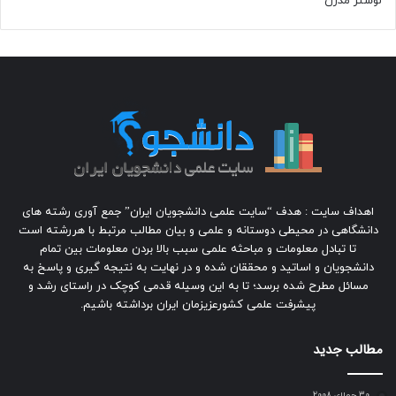
لوستر مدرن
اهداف سایت : هدف “سایت علمی دانشجویان ایران” جمع آوری رشته های
دانشگاهی در محیطی دوستانه و علمی و بیان مطالب مرتبط با هررشته است
تا تبادل معلومات و مباحثه علمی سبب بالا بردن معلومات بین تمام
دانشجویان و اساتید و محققان شده و در نهایت به نتیجه گیری و پاسخ به
مسائل مطرح شده برسد؛ تا به این وسیله قدمی کوچک در راستای رشد و
پیشرفت علمی کشورعزیزمان ایران برداشته باشیم.
مطالب جدید
30 جولای 2008