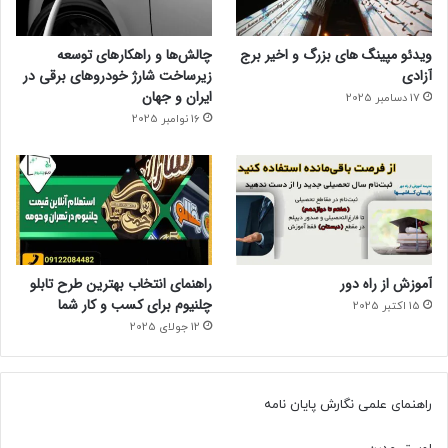
ویدئو مپینگ های بزرگ و اخیر برج
چالش‌ها و راهکارهای توسعه
آزادی
زیرساخت شارژ خودروهای برقی در
ایران و جهان
17 دسامبر 2025
16 نوامبر 2025
آموزش از راه دور
راهنمای انتخاب بهترین طرح تابلو
چلنیوم برای کسب و کار شما
15 اکتبر 2025
12 جولای 2025
راهنمای علمی نگارش پایان نامه