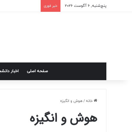
پنج‌شنبه, 6 آگوست 2026
خبر فوری
صفحه اصلی
اخبار دانش
خانه
/
هوش و انگیزه
هوش و انگیزه