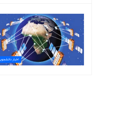
اخبار دانشجوی