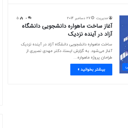
مدیریت
27 دسامبر 2014
0
5
آغاز ساخت ماهواره دانشجویی دانشگاه
آزاد در آینده نزدیک
ساخت ماهواره دانشجویی دانشگاه آزاد در آینده نزدیک
آغاز می‌شود. به گزارش ایسنا، دکتر مهدی نصیری از
طراحان پروژه ماهواره…
ی
بیشتر بخوانید »