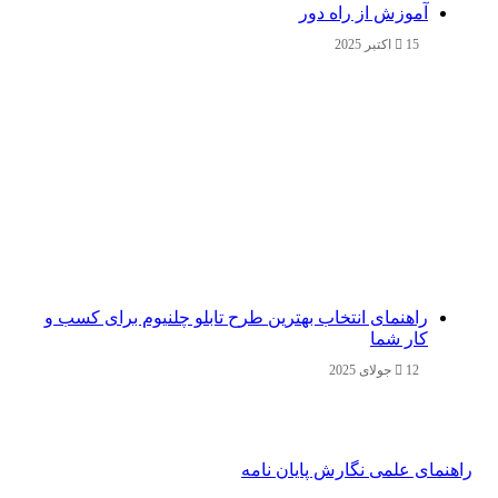
آموزش از راه دور
15 اکتبر 2025
راهنمای انتخاب بهترین طرح تابلو چلنیوم برای کسب و
کار شما
12 جولای 2025
راهنمای علمی نگارش پایان نامه