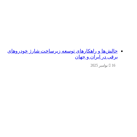
چالش‌ها و راهکارهای توسعه زیرساخت شارژ خودروهای
برقی در ایران و جهان
16 نوامبر 2025