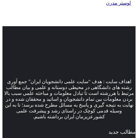
لوستر مدرن
اهداف سایت : هدف “سایت علمی دانشجویان ایران” جمع آوری
رشته های دانشگاهی در محیطی دوستانه و علمی و بیان مطالب
مرتبط با هررشته است تا تبادل معلومات و مباحثه علمی سبب بالا
بردن معلومات بین تمام دانشجویان و اساتید و محققان شده و در
نهایت به نتیجه گیری و پاسخ به مسائل مطرح شده برسد؛ تا به این
وسیله قدمی کوچک در راستای رشد و پیشرفت علمی
کشورعزیزمان ایران برداشته باشیم.
مطالب جدید