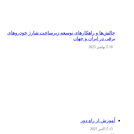
چالش‌ها و راهکارهای توسعه زیرساخت شارژ خودروهای
برقی در ایران و جهان
16 نوامبر 2025
آموزش از راه دور
15 اکتبر 2025