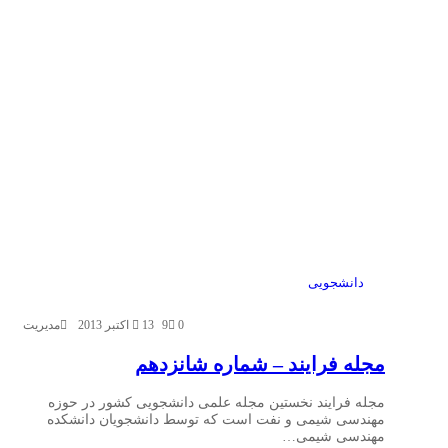
دانشجویی
0
9
13 اکتبر 2013
مدیریت
مجله فرایند – شماره شانزدهم
مجله فرایند نخستین مجله علمی دانشجویی کشور در حوزه
مهندسی شیمی و نفت است که توسط دانشجویان دانشکده
مهندسی شیمی…