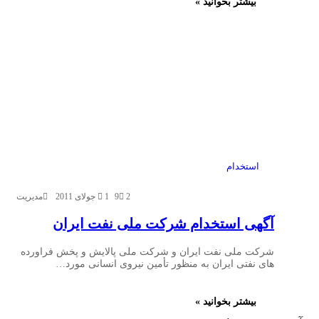
بیشتر بخوانید »
استخدام
2
9
1 جولای 2011
مدیریت
آگهی استخدام شرکت ملی نفت ایران
شرکت ملی نفت ایران و شرکت ملی پالایش و پخش فراورده
های نفتی ایران به منظور تأمین نیروی انسانی مورد…
بیشتر بخوانید »