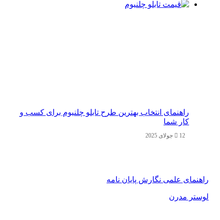
راهنمای انتخاب بهترین طرح تابلو چلنیوم برای کسب و
کار شما
12 جولای 2025
راهنمای علمی نگارش پایان نامه
لوستر مدرن