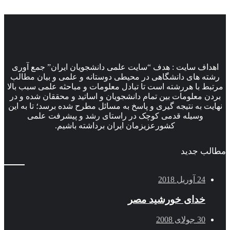
اهداف سایت : هدف “سایت علمی دانشجویان ایران” جمع آوری
رشته های دانشگاهی در محیطی دوستانه و علمی و بیان مطالب
مرتبط با هررشته است تا تبادل معلومات و مباحثه علمی سبب بالا
بردن معلومات بین تمام دانشجویان و اساتید و محققان شده و در
نهایت به نتیجه گیری و پاسخ به مسائل مطرح شده برسد؛ تا به این
وسیله قدمی کوچک در راستای رشد و پیشرفت علمی
کشورعزیزمان ایران برداشته باشیم.
مطالب جدید
24 آوریل 2018
خدای خورشید مصر
30 جولای 2008