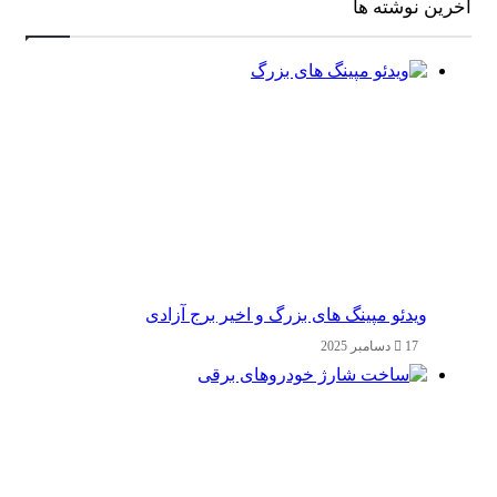
آخرین نوشته ها
ویدئو مپینگ های بزرگ و اخیر برج آزادی
17 دسامبر 2025