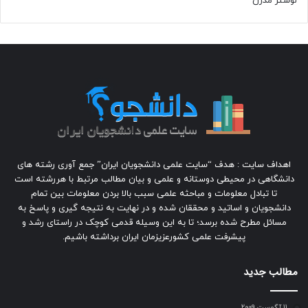
لوستر مدرن
اهداف سایت : هدف “سایت علمی دانشجویان ایران” جمع آوری رشته های
دانشگاهی در محیطی دوستانه و علمی و بیان مطالب مرتبط با هررشته است
تا تبادل معلومات و مباحثه علمی سبب بالا بردن معلومات بین تمام
دانشجویان و اساتید و محققان شده و در نهایت به نتیجه گیری و پاسخ به
مسائل مطرح شده برسد؛ تا به این وسیله قدمی کوچک در راستای رشد و
پیشرفت علمی کشورعزیزمان ایران برداشته باشیم.
مطالب جدید
11 آگوست 2009