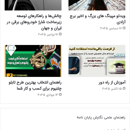
ویدئو مپینگ های بزرگ و اخیر برج
چالش‌ها و راهکارهای توسعه
آزادی
زیرساخت شارژ خودروهای برقی در
ایران و جهان
17 دسامبر 2025
16 نوامبر 2025
آموزش از راه دور
راهنمای انتخاب بهترین طرح تابلو
چلنیوم برای کسب و کار شما
15 اکتبر 2025
12 جولای 2025
راهنمای علمی نگارش پایان نامه