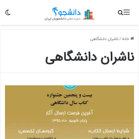
منو
جستجو برای
تغی
خانه
/
ناشران دانشگاهی
ناشران دانشگاهی