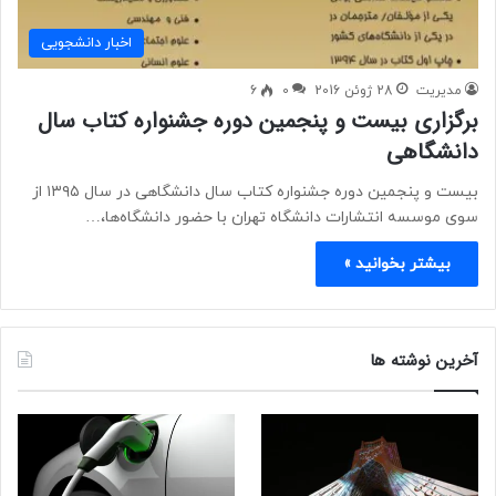
اخبار دانشجویی
مدیریت
28 ژوئن 2016
0
6
برگزاری بیست و پنجمین دوره جشنواره کتاب سال
دانشگاهی
بیست و پنجمین دوره جشنواره کتاب سال دانشگاهی در سال ۱۳۹۵ از
سوی موسسه انتشارات دانشگاه تهران با حضور دانشگاه‌ها،…
بیشتر بخوانید »
آخرین نوشته ها