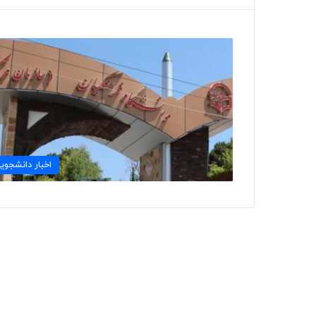
اخبار دانشجوی