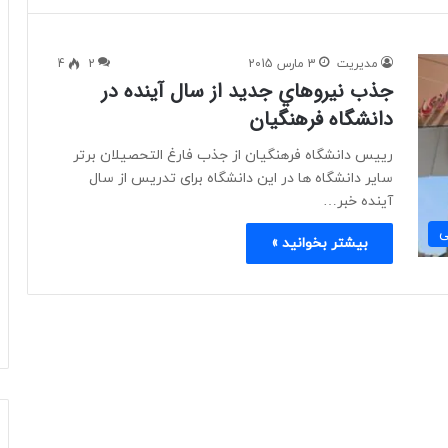
مدیریت
3 مارس 2015
2
4
جذب نيروهاي جديد از سال آينده در
دانشگاه فرهنگيان
رییس دانشگاه فرهنگیان از جذب فارغ التحصیلان برتر
سایر دانشگاه ها در این دانشگاه برای تدریس از سال
آینده خبر…
ی
بیشتر بخوانید »