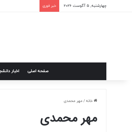
چهارشنبه, 5 آگوست 2026
خبر فوری
صفحه اصلی
اخبار دانش
خانه
/
مهر محمدی
مهر محمدی