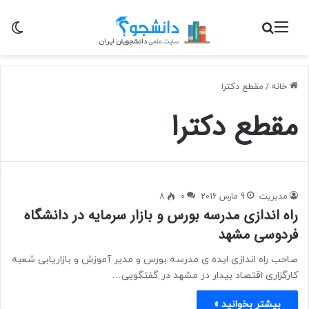
منو
جستجو برای
تغی
خانه
/
مقطع دکترا
مقطع دکترا
مدیریت
9 مارس 2016
0
8
راه اندازی مدرسه بورس و بازار سرمایه در دانشگاه
فردوسی مشهد
صاحب راه اندازی ایده ی مدرسه بورس و مدیر آموزش و بازاریابی شعبه
کارگزاری اقتصاد بیدار در مشهد در گفتگویی…
بیشتر بخوانید »