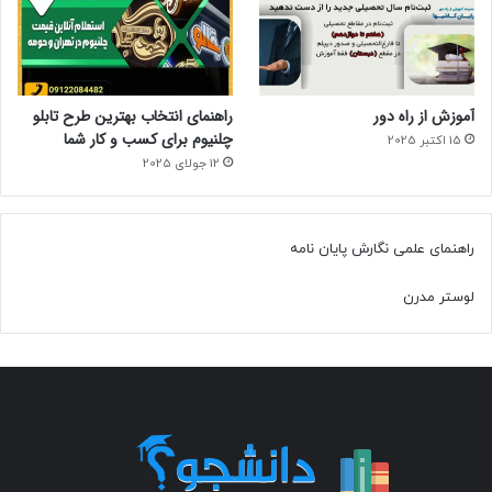
آموزش از راه دور
راهنمای انتخاب بهترین طرح تابلو
چلنیوم برای کسب و کار شما
15 اکتبر 2025
12 جولای 2025
راهنمای علمی نگارش پایان نامه
لوستر مدرن