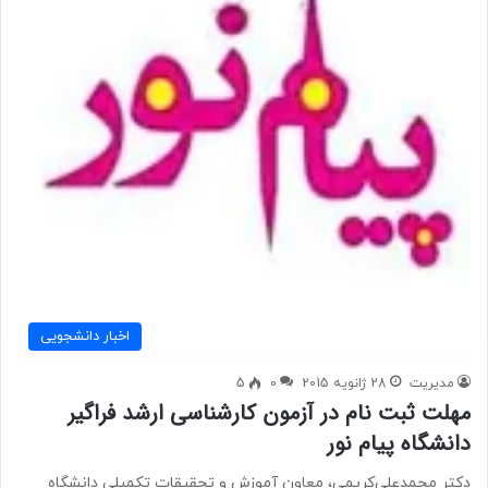
اخبار دانشجویی
مدیریت
28 ژانویه 2015
0
5
مهلت ثبت نام در آزمون کارشناسی ارشد فراگیر
دانشگاه پیام نور
دکتر‌ محمدعلی‌کریمی، معاون آموزش و تحقیقات تکمیلی دانشگاه