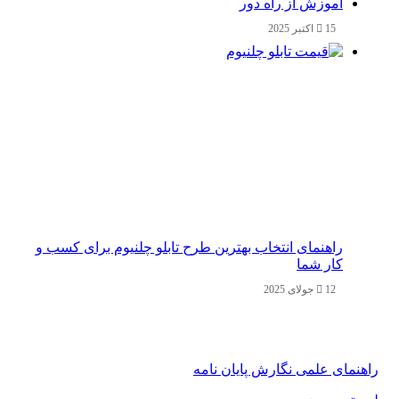
آموزش از راه دور
15 اکتبر 2025
راهنمای انتخاب بهترین طرح تابلو چلنیوم برای کسب و
کار شما
12 جولای 2025
راهنمای علمی نگارش پایان نامه