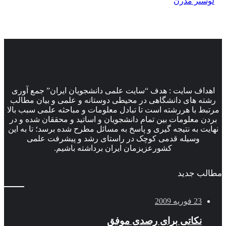
لوستر مدرن
اهداف سایت : هدف “سایت علمی دانشجویان ایران” جمع آوری
رشته های دانشگاهی در محیطی دوستانه و علمی و بیان مطالب
مرتبط با هررشته است تا تبادل معلومات و مباحثه علمی سبب بالا
بردن معلومات بین تمام دانشجویان و اساتید و محققان شده و در
نهایت به نتیجه گیری و پاسخ به مسائل مطرح شده برسد؛ تا به این
وسیله قدمی کوچک در راستای رشد و پیشرفت علمی
کشورعزیزمان ایران برداشته باشیم.
مطالب جدید
23 فوریه 2009
نکاتی برای رصدی موفق