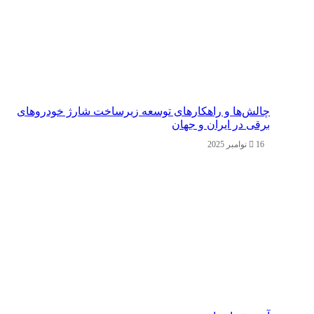
چالش‌ها و راهکارهای توسعه زیرساخت شارژ خودروهای
برقی در ایران و جهان
16 نوامبر 2025