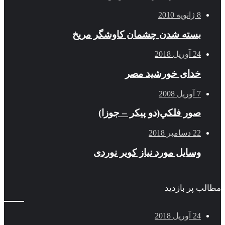
8 ژانویه 2010
بسته شدن چشمان کاوشگر مريخ
24 آوریل 2018
خدای خورشید مصر
7 آوریل 2008
صور فلكي(دو پیکر – جوزا)
22 دسامبر 2018
وسایل مورد نیاز کویر نوردی
مطالب پر بازدید
24 آوریل 2018