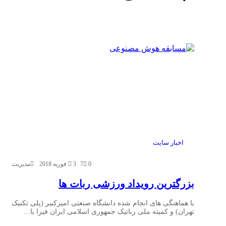
اخبار سایت
0
7
3 فوریه 2018
مدیریت
بزرگترین رویداد ورزشی ربات ها
با هماهنگی های انجام شده دانشگاه صنعتی امیرکبیر (پلی تکنیک
تهران) و کمیته ملی رباتیک جمهوری اسلامی ایران فیرا با…