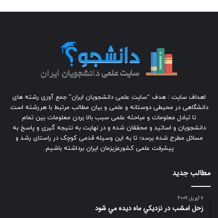
اهداف سایت : هدف “سایت علمی دانشجویان ایران” جمع آوری رشته های
دانشگاهی در محیطی دوستانه و علمی و بیان مطالب مرتبط با هررشته است
تا تبادل معلومات و مباحثه علمی سبب بالا بردن معلومات بین تمام
دانشجویان و اساتید و محققان شده و در نهایت به نتیجه گیری و پاسخ به
مسائل مطرح شده برسد؛ تا به این وسیله قدمی کوچک در راستای رشد و
پیشرفت علمی کشورعزیزمان ایران برداشته باشیم.
مطالب جدید
6 آوریل 2009
زحل امشب در نزديكي ماه ديده مي شود