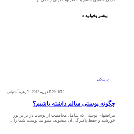
بیشتر بخوانید »
پزشکی
2
8
20 فوریه 2012
زهره آشتیانی
چگونه پوستی سالم داشته باشیم؟
مراقبتهای پوستی که شامل محافظت از پوست در برابر نور
خورشید و حفظ پاکیزگی آن میشوند، میتوانند پوست شما را…