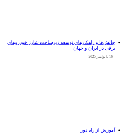
چالش‌ها و راهکارهای توسعه زیرساخت شارژ خودروهای
برقی در ایران و جهان
16 نوامبر 2025
آموزش از راه دور