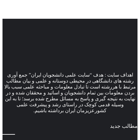
اهداف سایت : هدف “سایت علمی دانشجویان ایران” جمع آوری
رشته های دانشگاهی در محیطی دوستانه و علمی و بیان مطالب
مرتبط با هررشته است تا تبادل معلومات و مباحثه علمی سبب بالا
بردن معلومات بین تمام دانشجویان و اساتید و محققان شده و در
نهایت به نتیجه گیری و پاسخ به مسائل مطرح شده برسد؛ تا به این
وسیله قدمی کوچک در راستای رشد و پیشرفت علمی
کشورعزیزمان ایران برداشته باشیم.
مطالب جدید