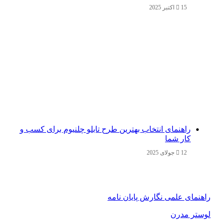
15 اکتبر 2025
راهنمای انتخاب بهترین طرح تابلو چلنیوم برای کسب و
کار شما
12 جولای 2025
راهنمای علمی نگارش پایان نامه
لوستر مدرن