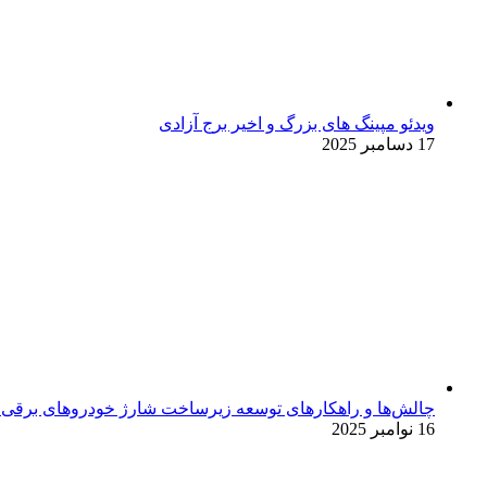
ویدئو مپینگ های بزرگ و اخیر برج آزادی
17 دسامبر 2025
چالش‌ها و راهکارهای توسعه زیرساخت شارژ خودروهای برقی د
16 نوامبر 2025