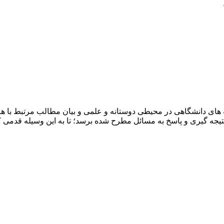
ای دانشگاهی در محیطی دوستانه و علمی و بیان مطالب مرتبط با هرر
ه نتیجه گیری و پاسخ به مسائل مطرح شده برسد؛ تا به این وسیله قد