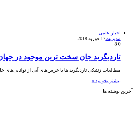
اخبار علمی
مدیریت
17 فوریه 2018
8
0
تاردیگرید جان سخت ترین موجود در جهان
مطالعات ژنتیکی تاردیگرید ها یا خرس‌های آبی از توانایی‌های خا
بیشتر بخوانید »
آخرین نوشته ها