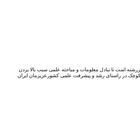
شته است تا تبادل معلومات و مباحثه علمی سبب بالا بردن
می کوچک در راستای رشد و پیشرفت علمی کشورعزیزمان ایران