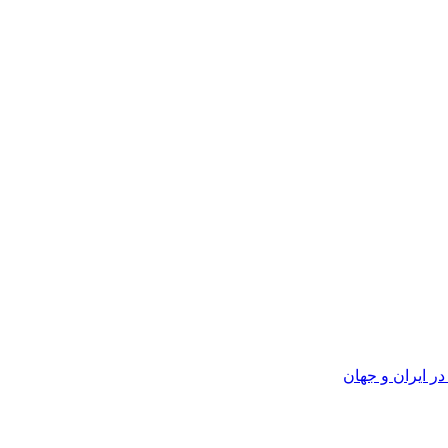
ر ایران و جهان