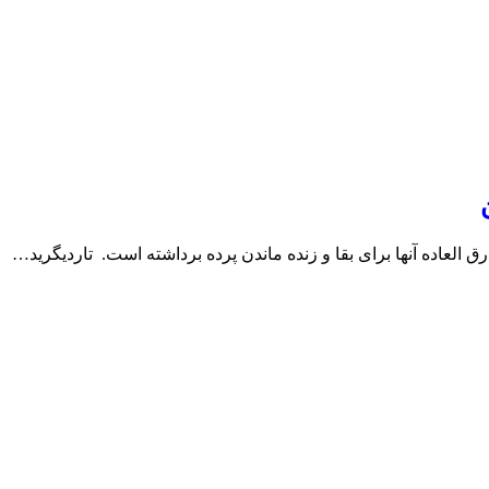
رق العاده آنها برای بقا و زنده ماندن پرده برداشته است. تاردیگرید…