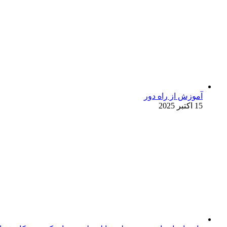
آموزش از راه دور
15 اکتبر 2025