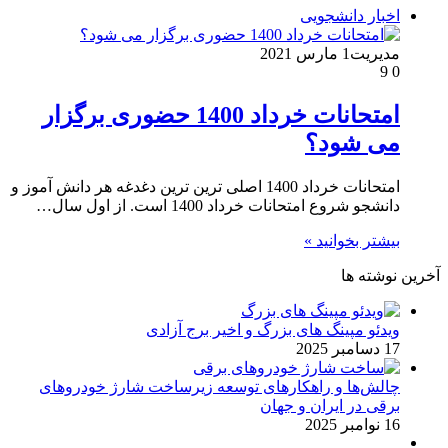
اخبار دانشجویی
مدیریت
1 مارس 2021
9
0
امتحانات خرداد 1400 حضوری برگزار
می شود؟
امتحانات خرداد 1400 اصلی ترین ترین دغدغه هر دانش آموز و
دانشجو شروع امتحانات خرداد 1400 است. از اول سال…
بیشتر بخوانید »
آخرین نوشته ها
ویدئو مپینگ های بزرگ و اخیر برج آزادی
17 دسامبر 2025
چالش‌ها و راهکارهای توسعه زیرساخت شارژ خودروهای
برقی در ایران و جهان
16 نوامبر 2025