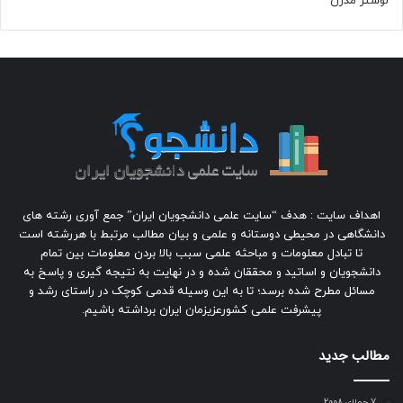
لوستر مدرن
اهداف سایت : هدف “سایت علمی دانشجویان ایران” جمع آوری رشته های
دانشگاهی در محیطی دوستانه و علمی و بیان مطالب مرتبط با هررشته است
تا تبادل معلومات و مباحثه علمی سبب بالا بردن معلومات بین تمام
دانشجویان و اساتید و محققان شده و در نهایت به نتیجه گیری و پاسخ به
مسائل مطرح شده برسد؛ تا به این وسیله قدمی کوچک در راستای رشد و
پیشرفت علمی کشورعزیزمان ایران برداشته باشیم.
مطالب جدید
7 جولای 2008