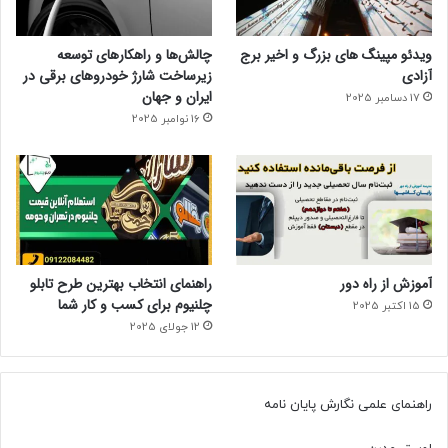
ویدئو مپینگ های بزرگ و اخیر برج
چالش‌ها و راهکارهای توسعه
آزادی
زیرساخت شارژ خودروهای برقی در
ایران و جهان
17 دسامبر 2025
16 نوامبر 2025
آموزش از راه دور
راهنمای انتخاب بهترین طرح تابلو
چلنیوم برای کسب و کار شما
15 اکتبر 2025
12 جولای 2025
راهنمای علمی نگارش پایان نامه