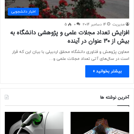
اخبار دانشجویی
مدیریت
14 دسامبر 2014
0
5
افزایش تعداد مجلات علمی و پژوهشی دانشگاه به
بیش از 30 عنوان در آینده
معاون پژوهش و فناوری دانشگاه محقق اردبیلی با بیان این که قرار
است در سال‌های آتی تعداد مجلات علمی و…
بیشتر بخوانید »
آخرین نوشته ها