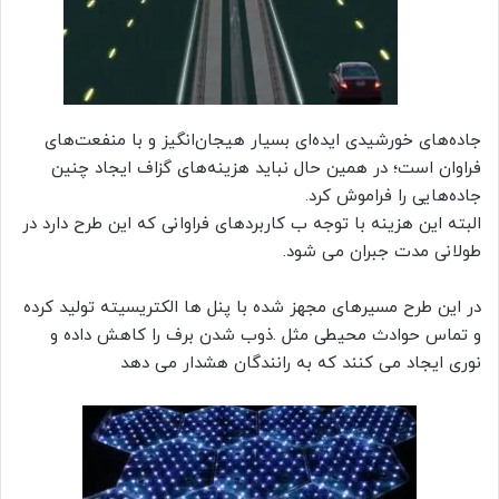
جاده‌های خورشیدی ایده‌ای بسیار هیجان‌انگیز و با منفعت‌های
فراوان است؛ در همین حال نباید هزینه‌های گزاف ایجاد چنین
جاده‌هایی را فراموش کرد.
البته این هزینه با توجه ب کاربردهای فراوانی که این طرح دارد در
طولانی مدت جبران می شود.
در این طرح مسیرهای مجهز شده با پنل ها الکتریسیته تولید کرده
و تماس حوادث محیطی مثل .ذوب شدن برف را کاهش داده و
نوری ایجاد می کنند که به رانندگان هشدار می دهد