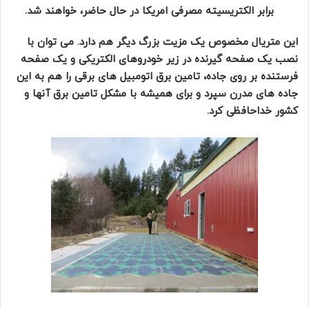
برابر الکتریسیته مصرفی امریکا در حال حاضر، خواهند شد.
این متریال مخصوص یک مزیت بزرگ دیگر هم دارد. می توان با
نصب یک صفحه گیرنده در زیر خودروهای
الکتریکی و یک صفحه
فرستنده بر روی جاده، تامین برق اتومبیل های برقی را هم به این
جاده های مدرن سپرد و برای همیشه با مشکل تامین برق آنها و
کشور خداحافظی کرد.