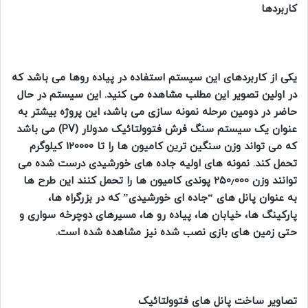
کاربردها
یکی از کاربردهای این سیستم استفاده در پیاده روها می باشد که
در اولین تصویر این مطلب مشاهده می کنید. این سیستم در حال
حاضر در دومین مرحله نمونه سازی می باشد، این پروژه بیشتر به
عنوان یک سیستم سنگ فرش فتوولتائیک مدولار (PV) می باشد
که می تواند وزن سنگین ترین کامیون ها را تا 120000 کیلوگرم
تحمل کند. نمونه های اولیه جاده های خورشیدی درست شده می
توانند وزن ۲۵۰٫۰۰۰ پوندی کامیون ها را تحمل کنند این طرح ها
به عنوان پانل های “جاده ای خورشیدی” که در بزرگراه ها،
پارکینگ ها، خیابان ها، پیاده رو ها، مسیرهای دوچرخه سواری و
حتی زمین های بازی نصب شده نیز مشاهده شده است.
تصاویر ساخت پانل های فتوولتائیک