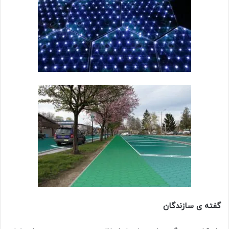
گفته ی سازندگان