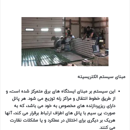
مبنای سیستم الکتریسیته
این سیستم بر مبنای ایستگاه های برق متمرکز شده است، و
از طریق خطوط انتقال و مراکز رله توزیع می شود. هر پانل
دارای ریزپردازنده های مخصوص به خود می باشد، که به
صورت بی سیم با پانل های اطراف ارتباط برقرار می کند، آنها
هریک بر دیگری برای اختلال در عملکرد و یا مشکلات نظارت
می کنند.