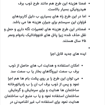
ضمنا هزینه این طرح هم مانند طرح ذوب برف
هیدرونیکی بسیار بالاست.
اما در این طرح راه های بسیاری ب دلیل کاربردهای
فراوان این سیستم برای جبران هزینه ها می باشد.
ضمنادر این طرح هزینه های تعمیرات نگه داری و حمل و
نقل حذف شده زیرا پانل های فتوولتائیک بادوام وعمر
25 سال هستند.
ایده های جدید قابل اجرا
امکان استفاده و هدایت اب های حاصل از ذوب
برف ب سمت نیروگاهای بخار یا ب سمت سد.
می توان این طرح را بر روی پشت بام ها هم اجرا
نمود و پس از ذوب برف اب ان را ب رادیاتورخانه
ساختمان ها هدایت و برای سرمایش و گرمایش
ساختمان استفاده نمود و یا ب منبع اب ساختمان
هدایت نمود برای استفاده اب غیر اشامیدنی در