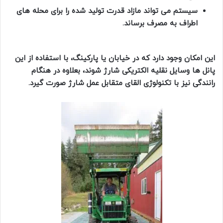
سیستم می تواند مازاد قدرت تولید شده را برای محله های
اطراف به مصرف برساند.
این امکان وجود دارد که در خیابان یا پارکینگ، با استفاده از این
پانل ها وسایل نقلیه الکتریکی شارژ شوند، بعلاوه در هنگام
رانندگی نیز با تکنولوژی القای متقابل عمل شارژ صورت گیرد.