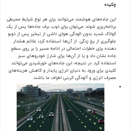
چکیده
این جاده‌های هوشمند می‌توانند برای هر نوع شرایط محیطی
برنامه‌ریزی شوند. می‌توان برای ذوب برف جاده‌ها پس از یک
کولاک شدید بدون الودگی هوای ناشی از تبخیر پس از ذوبو
جلوگیری از یخ زدگی از آن‌ها استفاده کرد، علائم هشدار
دهنده برای خطرات احتمالی در ادامه مسیر را بر روی سطح
جاده نشان داد و یا از آن‌ها برای شارژ خودروهای سبز
استفاده کرد. در نتیجه، این جاده‌های خورشیدی می‌توانند
کلیدی برای ورود به دنیای انرژی پایدار و کاهش هزینه‌های
مصرف انرژی و آلودگی کربنی اطراف ما باشند.