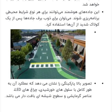
خواهد شد.
این جاده‌های هوشمند می‌توانند برای هر نوع شرایط محیطی
برنامه‌ریزی شوند. می‌توان برای ذوب برف جاده‌ها پس از یک
کولاک شدید از آن‌ها استفاده کرد.
تصویر بالا پارکینگی را نشان می دهد که عملکرد آن به
طور کامل با سلول های خورشیدی، چراغ های LED،
عناصر گرمایشی و سطوح شیشه ای بافت دار می باشد.