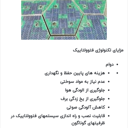
مزایای تکنولوژی فتوولتاییک
دوام
هزینه های پایین حفظ و نگهداری
عدم نیاز به مواد سوختی
جلوگیری از الودگی هوا
جلوگیری از یخ زدگی برف
کاهش آلودگی صوتی
قابلیت نصب و راه اندازی سیستمهای فتوولتاییک در
ظرفیتهای گوناگون