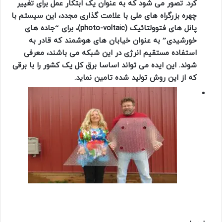
کرد. تصور می شود که به عنوان یک ابتکار عمل برای تغییر
چهره بزرگراه های ملی با علامت گذاری مجدد، این سیستم با
پانل های فتوولتائیک (
photo-voltaic)
،
برای “جاده های
خورشیدی” به عنوان خیابان های هوشمند که قادر به
استفاده مستقیم انرژی در این شبکه می باشند، معرفی
شوند. این ایده می تواند اساسا برق کل یک کشور را با برقی
که از این روش تولید شده تامین نماید.