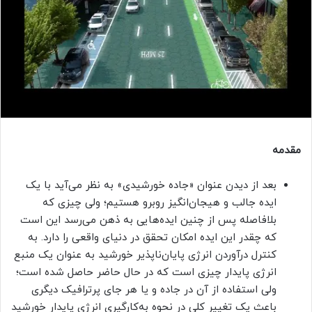
مقدمه
بعد از دیدن عنوان «جاده خورشیدی» به نظر می‌آید با یک
ایده جالب و هیجان‌انگیز روبرو هستیم؛ ولی چیزی که
بلافاصله پس از چنین ایده‌هایی به ذهن می‌رسد این است
که چقدر این ایده امکان تحقق در دنیای واقعی را دارد. به
کنترل درآوردن انرژی پایان‌ناپذیر خورشید به عنوان یک منبع
انرژی پایدار چیزی است که در حال حاضر حاصل شده است؛
ولی استفاده از آن در جاده و یا هر جای پرترافیک دیگری
باعث یک تغییر کلی در نحوه به‌کارگیری انرژی پایدار خورشید