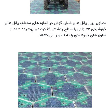
تصاویر زیراز پانل های شش گوش در اندازه های مختلف پانل های
خورشیدی 36 واتی با سطح پوشش 69 درصدی پوشیده شده از
سلول های خورشیدی را به تصویر می کشاند