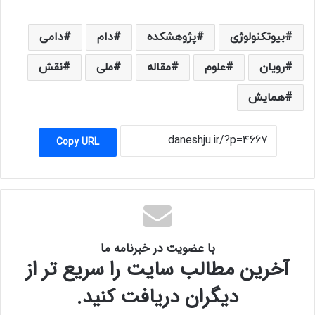
بیوتکنولوژی
پژوهشکده
دام
دامی
رویان
علوم
مقاله
ملی
نقش
همایش
Copy URL
با عضویت در خبرنامه ما
آخرین مطالب سایت را سریع تر از
دیگران دریافت کنید.