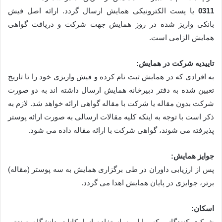
0311
یا پست الکترونیکی همایش ارسال گردد. ارائه اصل فیش
بانکی واریز شده در روز همایش جهت شرکت و دریافت گواهی
همایش الزامی است.
تاییدیه شرکت در همایش:
به افرادی که در همایش ثبت نام کرده و فیش واریزی خود را تا تاریخ
تعیین شده به دفتر دبیرخانه همایش ارسال داشته اند به دو صورت
شرکت بدون مقاله یا شرکت با مقاله گواهی ارائه خواهد شد. لازم به
ذکر است با توجه به اینکه کلیه مقالات ارسالی به صورت ارائه پوستر
پذیرفته می شوند، گواهی شرکت با ارائه مقاله داده می شود.
جوایز همایش:
پس از ارزیابی داوران در طی برگزاری همایش به سه پوستر (مقاله)
برتر، جوایزی در پایان همایش اهدا می گردد.
اسکان:
شرکت کنندگانی که مایل به استفاده از امکانات دانشگاه صنعتی