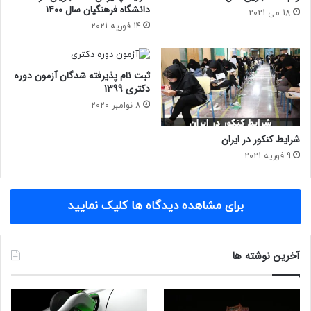
دانشگاه فرهنگیان سال ۱۴۰۰
18 می 2021
14 فوریه 2021
ثبت نام پذیرفته شدگان آزمون دوره
دکتری 1399
8 نوامبر 2020
شرایط کنکور در ایران
9 فوریه 2021
برای مشاهده دیدگاه ها کلیک نمایید
آخرین نوشته ها