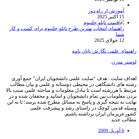
آموزش از راه دور
15 اکتبر 2025
راهنمای انتخاب بهترین طرح تابلو چلنیوم برای کسب و کار
شما
12 جولای 2025
راهنمای علمی نگارش پایان نامه
لوستر مدرن
اهداف سایت : هدف “سایت علمی دانشجویان ایران” جمع آوری
رشته های دانشگاهی در محیطی دوستانه و علمی و بیان مطالب
مرتبط با هررشته است تا تبادل معلومات و مباحثه علمی سبب بالا
بردن معلومات بین تمام دانشجویان و اساتید و محققان شده و در
نهایت به نتیجه گیری و پاسخ به مسائل مطرح شده برسد؛ تا به این
وسیله قدمی کوچک در راستای رشد و پیشرفت علمی
کشورعزیزمان ایران برداشته باشیم.
مطالب جدید
6 آوریل 2009