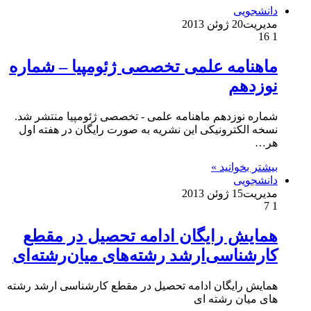
دانشجویی
مدیریت
20 ژوئن 2013
16
1
ماهنامه علمی تخصصی ژئومپیا – شماره
نوزدهم
شماره نوزدهم ماهنامه علمی - تخصصی ژئومپیا منتشر شد.
نسخه الکترونیکی این نشریه به صورت رایگان در هفته اول
هر…
بیشتر بخوانید »
دانشجویی
مدیریت
15 ژوئن 2013
7
1
همایش رایگان ادامه تحصیل در مقطع
کارشناسی‌ارشد رشته‌های میان‌رشته‌ای
همایش رایگان ادامه تحصیل در مقطع کارشناسی‌ ارشد رشته‌
های میان‌ رشته‌ ای