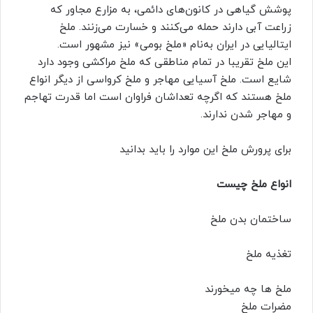
پوشش گیاهی در کانون‌های دائمی، به مزارع مجاور که
زراعت آبی دارند حمله می‌کنند و خسارت می‌زنند. ملخ
ایتالیایی در ایران به‌نام «ملخ بومی» نیز مشهور است.
این ملخ تقریبا در تمام مناطقی که ملخ مراکشی وجود دارد
شایع است. ملخ آسیایی مهاجر و ملخ کرواسی از دیگر انواع
ملخ هستند که اگرچه تعداشان فراوان است اما قدرت تهاجم
و مهاجر شدن ندارند.
برای پرورش ملخ این موارد را باید بدانید
انواع ملخ چیست
ساختمان بدن ملخ
تغذیه ملخ
ملخ ها چه میخورند
مضرات ملخ