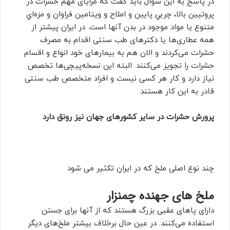
در پاسخ به این سوال باید گفت که مزایای مهم حشرات در
پروتيين بالا، چربي پايين و املاح و ويتامين فراوان و مزه‌اي
متنوع یا مواد موجود در بدن آنها است. در ایران پیشتر از
همه عطاری‌ها یا دکترهای طب سنتی اقدام به مصرف
حشرات می‌کردند و الان هم به بیمارهای خود انواع و اقسام
حشرات را تجویز می‌کنند. البته این نسخه‌پیچی‌ها تخصص
نیاز دارد و کار هر کسی نیست و افراد متخصص طب سنتی
قادر به این کار هستند.
پرورش حشرات در سایر کشورهای جهان نیز رونق دارد
چند نوع اصلی ملخ که در ایران تکثیر می شود
ملخ‌ های جهنده چمنزار
دارای پاهای عقبی بزرگ هستند که از آنها برای جستن
استفاده می‌کنند. در عین حال برخلاف بیشتر ملخ‌های دیگر