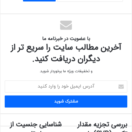
با عضویت در خبرنامه ما
آخرین مطالب سایت را سریع تر از
دیگران دریافت کنید.
و تخفیفات ویژه ما برخوردار شوید.
آدرس
ایمیل
خود
را
وارد
کنید
بررسی تجزیه مقدار
شناسایی جنسیت از
بررسی
شناسایی
تجزیه
جنسیت