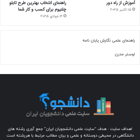
آموزش از راه دور
راهنمای انتخاب بهترین طرح تابلو
چلنیوم برای کسب و کار شما
15 اکتبر 2025
12 جولای 2025
راهنمای علمی نگارش پایان نامه
لوستر مدرن
اهداف سایت : هدف “سایت علمی دانشجویان ایران” جمع آوری رشته های
دانشگاهی در محیطی دوستانه و علمی و بیان مطالب مرتبط با هررشته است