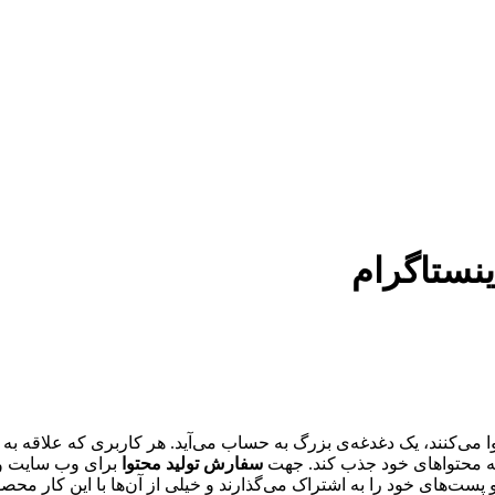
ینستاگرام
 می‌کنند، یک دغدغه‌ی بزرگ به حساب می‌آید. هر کاربری که علاقه به ا
 به محتواهای خود جذب کند. جهت
سفارش تولید محتوا
برای وب سایت و ی