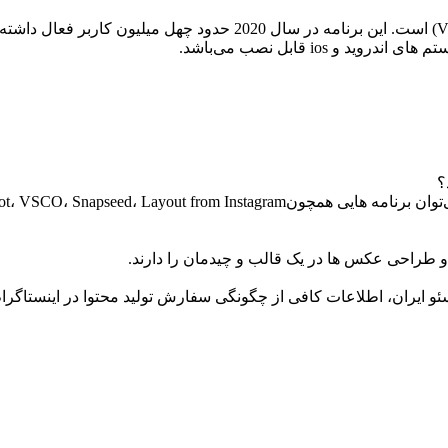
ios قابل نصب می‌باشد.
؟
 و طراحی عکس ها در یک قالب و چیدمان را دارند.
ایران، اطلاعات کافی از چگونگی سفارش تولید محتوا در اینستاگرام ر