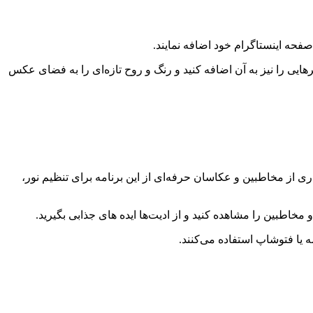
فحه اینستاگرام خود اضافه نمایند.
ترهایی را نیز به آن اضافه کنید و رنگ و روح تازه‌ای را به فضای عکس
کس می‌باشدکه بسیاری از مخاطبین و عکاسان حرفه‌ای از این برنامه برای تنظیم نور،
ه یا فتوشاپ استفاده می‌‌کنند.