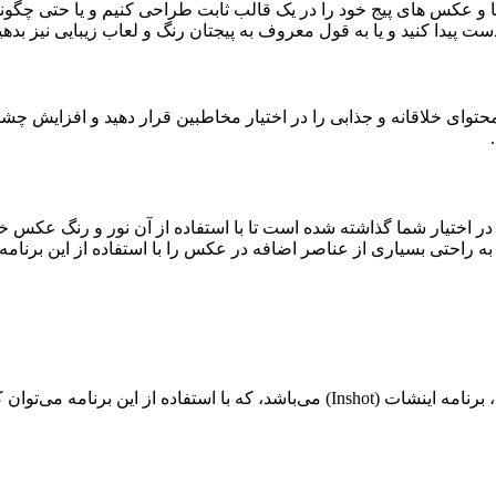
ا و عکس های پیج خود را در یک قالب ثابت طراحی کنیم و یا حتی چگونه
دست پیدا کنید و یا به قول معروف به پیجتان رنگ و لعاب زیبایی نیز بدهی
د، محتوای خلاقانه و جذابی را در اختیار مخاطبین قرار دهید و افزایش چ
 برای ادیت و ویرایش عکس در اختیار شما گذاشته شده است تا با استفاده از آن نور و 
د به راحتی بسیاری از عناصر اضافه در عکس را با استفاده از این برنامه
یکی از بهترین و مناسب ترین برنامه ها برای ادیت ویدئو در اینستاگرام، برنامه اینشات (ot