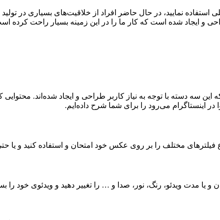
 استفاده نمایید، در حال حاضر افراد از خلاقیت‌های بسیاری در تولید م
راحی و ایجاد شده است که کار ما را در این زمینه بسیار راحت کرده اس
 این سه دسته با توجه به نیاز کاربر طراحی و ایجاد شده‌اند. محتوایی
 در اینستاگرام می‌رود را برای شما شرح داده‌ایم.
نواع فیلترهای مختلف را بر روی عکس خود امتحان و استفاده کنید و یا حت
مان و یا مدت ویدئو، رنگ، نور، صدا و … را تغییر دهید و ویدئوی خود را ب