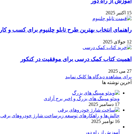
آموزش از راه دور
15 اکتبر 2025
راهنمای انتخاب بهترین طرح تابلو چلنیوم برای کسب و کار
12 جولای 2025
اهمیت کتاب کمک درسی برای موفقیت در کنکور
27 می 2025
برای مشاهده دیدگاه ها کلیک نمایید
آخرین نوشته ها
ویدئو مپینگ های بزرگ و اخیر برج آزادی
17 دسامبر 2025
چالش‌ها و راهکارهای توسعه زیرساخت شارژ خودروهای برقی د
16 نوامبر 2025
آموزش از راه دور