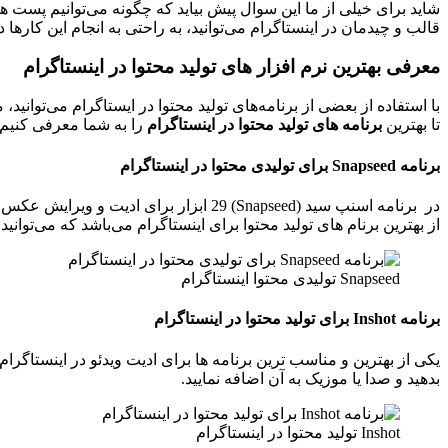
شاید برای خیلی از ما این سوال پیش بیاید که چگونه می‌توانیم پست ه
قالب و چیدمان در اینستاگرام می‌توانید، به راحتی به انجام این کارها 
معرفی بهترین نرم افزار های تولید محتوا در اینستاگرام
با استفاده از بعضی از برنامه‌های تولید محتوا در ایستاگرام می‌توانی
تا بهترین
برنامه های تولید محتوا در اینستاگرام
را به شما معرفی کنیم.
برنامه Snapseed برای تولیدی محتوا در اینستاگرام
در برنامه اسنپ سید (Snapseed) 29 ابزار
از بهترین برنام های تولید محتوا برای اینستاگرام می‌باشد که می‌توانی
Snapseed تولیدی محتوا اینستاگرام
برنامه Inshot برای تولید محتوا در اینستاگرام
بدهید و صدا یا موزیک به آن اضافه نمایید.
Inshot تولید محتوا در اینستاگرام