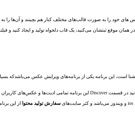
های خود را به صورت قالب‌های مختلف کنار هم بچینند و آن‌ها را به ص
در همان موقع ثبتشان می‌کنید، یک قاب دلخواه تولید و ایجاد کنید و فیل
Adobe Li را شنیده‌ایم و یا برایمان آشنا است، این برنامه یکی از برنامه‌های ویرایش ع
 ادیت‌ها ایده‌ های جذابی بگیرید.
ی
سفارش تولید محتوا
از این برنام