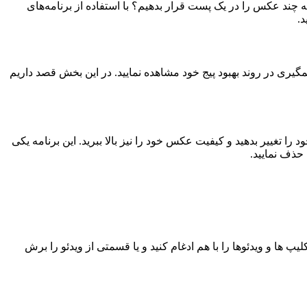
 چند عکس را در یک پست قرار بدهیم؟ با استفاده از برنامه‌های
د.
شمگیری در روند بهبود پیج خود مشاهده نمایید. در این بخش قصد داریم
رنگ عکس خود را تغییر بدهید و کیفیت عکس خود را نیز بالا ببرید. این برنامه یکی
 حذف نمایید.
Insh) می‌باشد، که با استفاده از این برنامه می‌توان کلیپ ها و ویدئوها را با هم ادغام کنید و یا قسمتی از ویدئو را برش