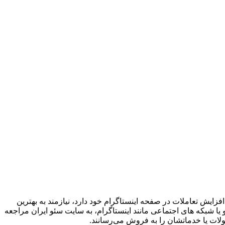
فزایش تعاملات در صفحه اینستاگرام خود دارد، نیازمند به بهترین
ا شبکه های اجتماعی مانند اینستاگرام، به سایت سئو ایران مراجعه