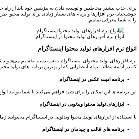
برای جذب بیشتر مخاطبین و توسعه دادن به بیزینس خود باید از راه حلی
خوشبختانه نرم افزارها و برنام های بسیار زیادی برای تولید محتوا ط
را به شما معرفی نماییم.
انواع نرم ‌افزار‌های تولید محتوا در اینستاگرام
انواع نرم ‌افزار‌های تولید محتوا اینستاگرام
نرم افزارهای تولید محتوای اینستاگرام به سه دسته تقسیم می‌شوند که
که در ادامه مطلب تمام انتظاراتی که از بهترین برنامه های تولید محتوا
برنامه ادیت عکس در اینستاگرام
این برنامه ها این امکان را برای شما فراهم می‌کنند تا شما بتوانید ا
ابزارهای تولید محتوا ویدئویی در اینستاگرام
با استفاده از ابزارهای تولید محتوا ویدئویی در اینستاگرام می‌توانید ز
برنامه های قالب و چیدمان در اینستاگرام