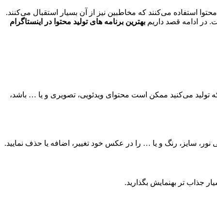
حتوا استفاده می‌کنند که مخاطبین نیز از آن بسیار استقبال می‌کنند.
ت. در ادامه قصد داریم
بهترین برنامه های تولید محتوا در اینستاگرام
 که تولید می‌کنید ممکن است محتوای ویدئویی، تصویری و یا … باشد،
ی نور، سایز، رنگ و یا … را در عکس خود تغییر، اضافه یا حذف نمایید.
سیار جذاب تر بهنمایش بگذارید.